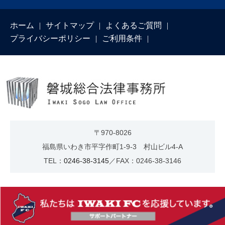
ホーム
サイトマップ
よくあるご質問
プライバシーポリシー
ご利用条件
〒970-8026
福島県いわき市平字作町1-9-3 村山ビル4-A
TEL：
0246-38-3145
／FAX：0246-38-3146