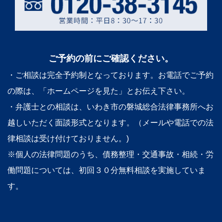
ご予約の前にご確認ください。
・ご相談は完全予約制となっております。お電話でご予約
の際は、「ホームページを見た」とお伝え下さい。
・弁護士との相談は、いわき市の磐城総合法律事務所へお
越しいただく面談形式となります。（メールや電話での法
律相談は受け付けておりません。)
※個人の法律問題のうち、債務整理・交通事故・相続・労
働問題については、初回３０分無料相談を実施していま
す。