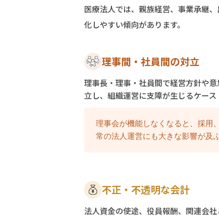
医療法人では、親族経営、事業承継、
化しやすい傾向があります。
理事間・社員間の対立
理事長・理事・社員間で経営方針や意
立し、組織運営に支障が生じるケース
理事会が機能しなくなると、採用
常の法人運営にも大きな影響が及
不正・不透明な会計
法人資金の使途、役員報酬、関連会社