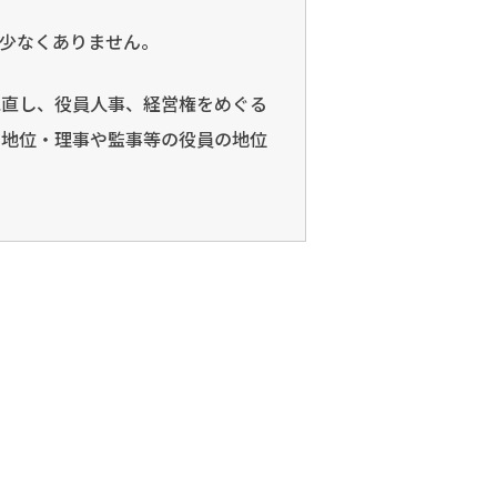
少なくありません。
見直し、役員人事、経営権をめぐる
の地位・理事や監事等の役員の地位