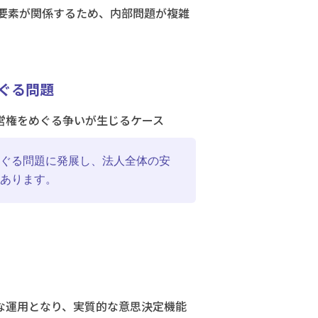
要素が関係するため、内部問題が複雑
ぐる問題
営権をめぐる争いが生じるケース
ぐる問題に発展し、法人全体の安
あります。
な運用となり、実質的な意思決定機能