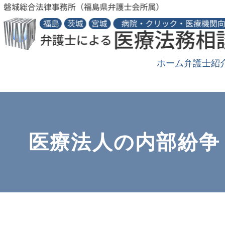
ホーム
弁護士紹
医療法人の内部紛争