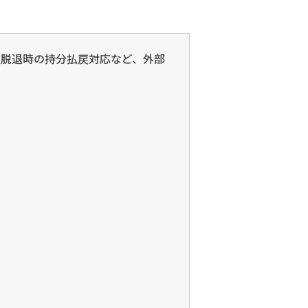
員脱退時の持分払戻対応など、外部