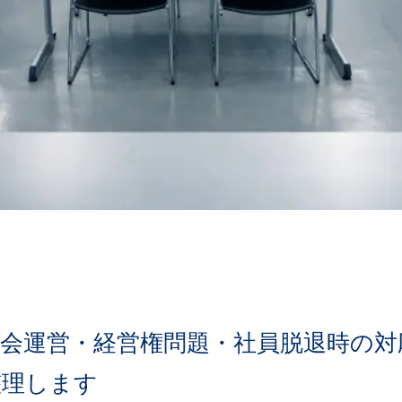
総会運営・経営権問題・社員脱退時の対
整理します