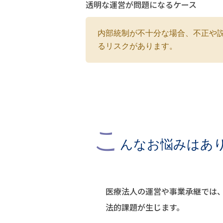
透明な運営が問題になるケース
内部統制が不十分な場合、不正や
るリスクがあります。
こ
んなお悩みはあ
医療法人の運営や事業承継では
法的課題が生じます。