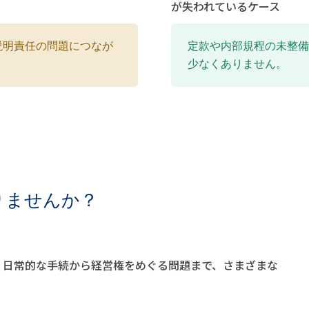
が失われているケース
説明責任の問題につなが
定款や内部規程の未整備
少なくありません。
りませんか？
、日常的な手続から経営権をめぐる問題まで、さまざまな