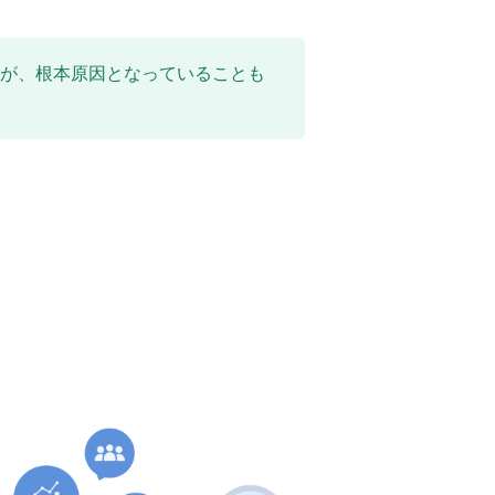
が、根本原因となっていることも