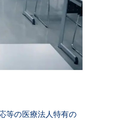
応等の医療法人特有の