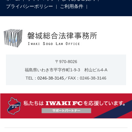
プライバシーポリシー
ご利用条件
〒970-8026
福島県いわき市平字作町1-9-3 村山ビル4-A
TEL：
0246-38-3145
／FAX：0246-38-3146