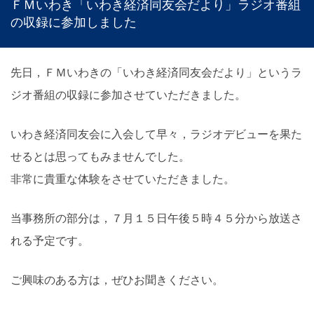
ＦＭいわき「いわき経済同友会だより」ラジオ番組
の収録に参加しました
先日，ＦＭいわきの「いわき経済同友会だより」というラ
ジオ番組の収録に参加させていただきました。
いわき経済同友会に入会して早々，ラジオデビューを果た
せるとは思ってもみませんでした。
非常に貴重な体験をさせていただきました。
当事務所の部分は，７月１５日午後５時４５分から放送さ
れる予定です。
ご興味のある方は，ぜひお聞きください。