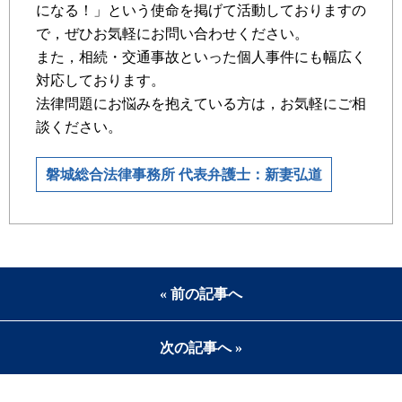
になる！」という使命を掲げて活動しておりますの
で，ぜひお気軽にお問い合わせください。
また，相続・交通事故といった個人事件にも幅広く
対応しております。
法律問題にお悩みを抱えている方は，お気軽にご相
談ください。
磐城総合法律事務所 代表弁護士：新妻弘道
« 前の記事へ
次の記事へ »