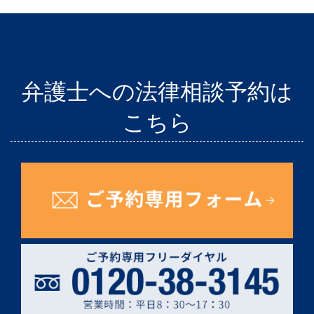
弁護士への法律相談予約は
こちら