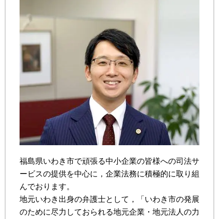
福島県いわき市で頑張る中小企業の皆様への司法サ
ービスの提供を中心に，企業法務に積極的に取り組
んでおります。
地元いわき出身の弁護士として，「いわき市の発展
のために尽力しておられる地元企業・地元法人の力