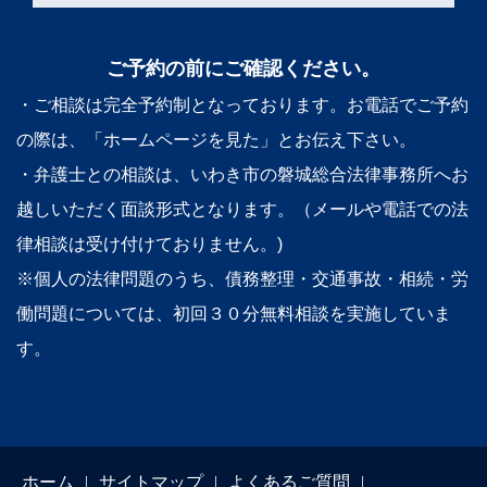
ご予約の前にご確認ください。
・ご相談は完全予約制となっております。お電話でご予約
の際は、「ホームページを見た」とお伝え下さい。
・弁護士との相談は、いわき市の磐城総合法律事務所へお
越しいただく面談形式となります。（メールや電話での法
律相談は受け付けておりません。)
※個人の法律問題のうち、債務整理・交通事故・相続・労
働問題については、初回３０分無料相談を実施していま
す。
ホーム
サイトマップ
よくあるご質問