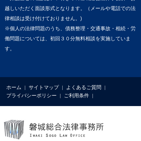
越しいただく面談形式となります。（メールや電話での法
律相談は受け付けておりません。)
※個人の法律問題のうち、債務整理・交通事故・相続・労
働問題については、初回３０分無料相談を実施していま
す。
ホーム
サイトマップ
よくあるご質問
プライバシーポリシー
ご利用条件