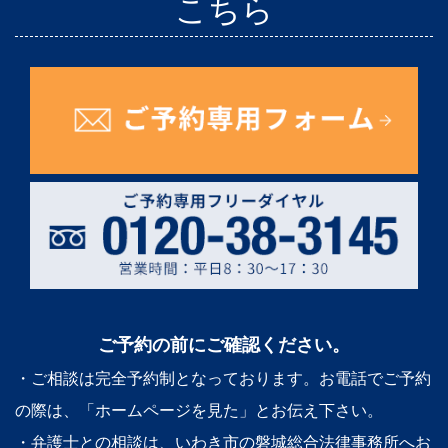
こちら
ご予約の前にご確認ください。
・ご相談は完全予約制となっております。お電話でご予約
の際は、「ホームページを見た」とお伝え下さい。
・弁護士との相談は、いわき市の磐城総合法律事務所へお