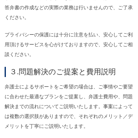
答弁書の作成などの実際の業務は行いませんので、ご了承
ください。
プライバシーの保護には十分に注意を払い、安心してご利
用頂けるサービスを心がけておりますので、安心してご相
談ください。
３.問題解決のご提案と費用説明
弁護士によるサポートをご希望の場合は、ご事情やご要望
に合わせた最適なプランをご提案し、弁護士費用や、問題
解決までの流れについてご説明いたします。事案によって
は複数の選択肢がありますので、それぞれのメリット／デ
メリットを丁寧にご説明いたします。