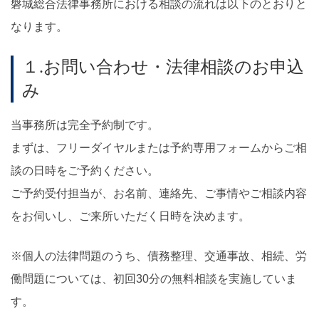
磐城総合法律事務所における相談の流れは以下のとおりと
なります。
１.お問い合わせ・法律相談のお申込
み
当事務所は完全予約制です。
まずは、フリーダイヤルまたは予約専用フォームからご相
談の日時をご予約ください。
ご予約受付担当が、お名前、連絡先、ご事情やご相談内容
をお伺いし、ご来所いただく日時を決めます。
※個人の法律問題のうち、債務整理、交通事故、相続、労
働問題については、初回30分の無料相談を実施していま
す。