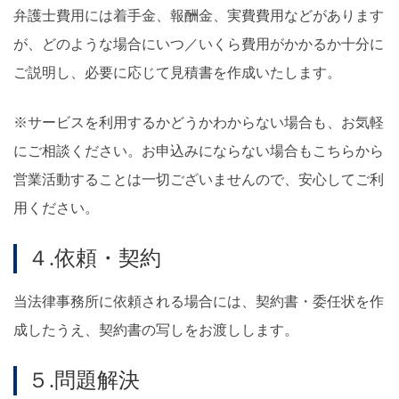
弁護士費用には着手金、報酬金、実費費用などがあります
が、どのような場合にいつ／いくら費用がかかるか十分に
ご説明し、必要に応じて見積書を作成いたします。
※サービスを利用するかどうかわからない場合も、お気軽
にご相談ください。お申込みにならない場合もこちらから
営業活動することは一切ございませんので、安心してご利
用ください。
４.依頼・契約
当法律事務所に依頼される場合には、契約書・委任状を作
成したうえ、契約書の写しをお渡しします。
５.問題解決