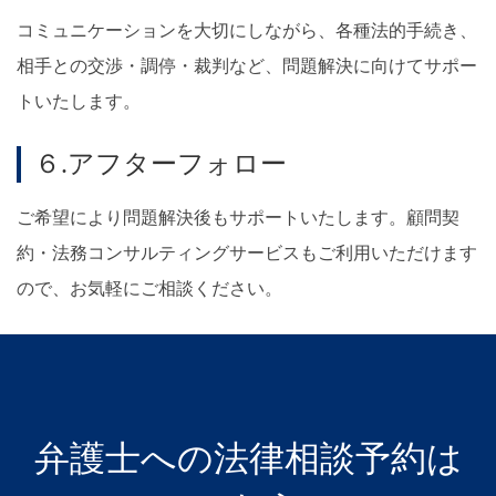
コミュニケーションを大切にしながら、各種法的手続き、
相手との交渉・調停・裁判など、問題解決に向けてサポー
トいたします。
６.アフターフォロー
ご希望により問題解決後もサポートいたします。顧問契
約・法務コンサルティングサービスもご利用いただけます
ので、お気軽にご相談ください。
弁護士への法律相談予約は