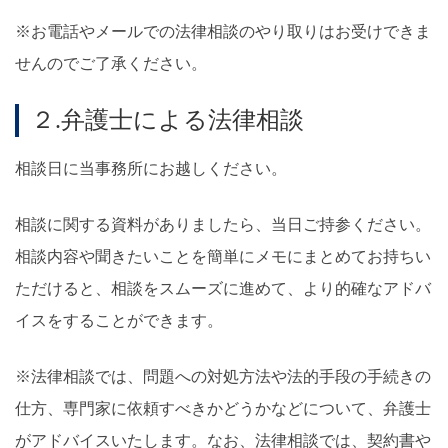
※お電話やメールでの法律相談のやり取りはお受けできま
せんのでご了承ください。
２.弁護士による法律相談
相談日に当事務所にお越しください。
相談に関する資料がありましたら、当日ご持参ください。
相談内容や聞きたいことを簡単にメモにまとめてお持ちい
ただけると、相談をスムーズに進めて、より的確なアドバ
イスをすることができます。
※法律相談では、問題への対処方法や法的手段の手続きの
仕方、専門家に依頼すべきかどうかなどについて、弁護士
がアドバイスいたします。なお、法律相談では、契約書や