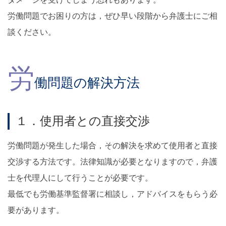
労働問題でお困りの方は，ぜひ早い段階から弁護士にご相
談ください。
労
働問題の解決方法
１．使用者との直接交渉
労働問題が発生した場合，その解決を求めて使用者と直接
交渉する方法です。法律知識が必要となりますので，弁護
士を代理人にして行うことが必要です。
最低でも労働基準監督署に相談し，アドバイスをもらう必
要があります。