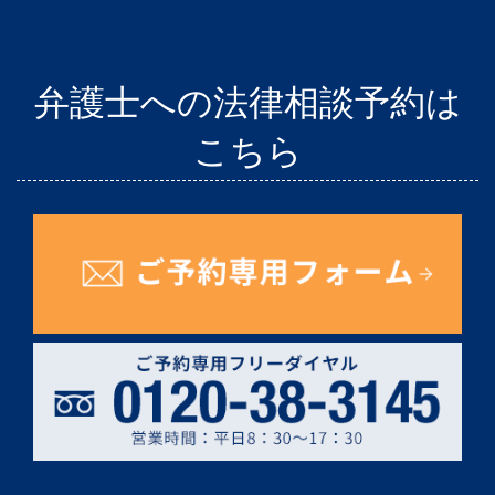
弁護士への法律相談予約は
こちら