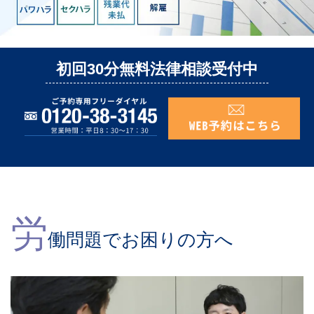
初回30分無料法律相談受付中
労
働問題でお困りの方へ