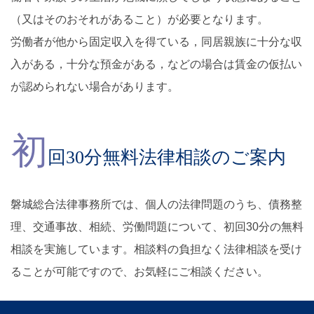
（又はそのおそれがあること）が必要となります。
労働者が他から固定収入を得ている，同居親族に十分な収
入がある，十分な預金がある，などの場合は賃金の仮払い
が認められない場合があります。
初
回30分無料法律相談のご案内
磐城総合法律事務所では、個人の法律問題のうち、債務整
理、交通事故、相続、労働問題について、初回30分の無料
相談を実施しています。相談料の負担なく法律相談を受け
ることが可能ですので、お気軽にご相談ください。