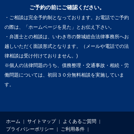
ご予約の前にご確認ください。
・ご相談は完全予約制となっております。お電話でご予約
の際は、「ホームページを見た」とお伝え下さい。
・弁護士との相談は、いわき市の磐城総合法律事務所へお
越しいただく面談形式となります。（メールや電話での法
律相談は受け付けておりません。)
※個人の法律問題のうち、債務整理・交通事故・相続・労
働問題については、初回３０分無料相談を実施していま
す。
ホーム
サイトマップ
よくあるご質問
プライバシーポリシー
ご利用条件