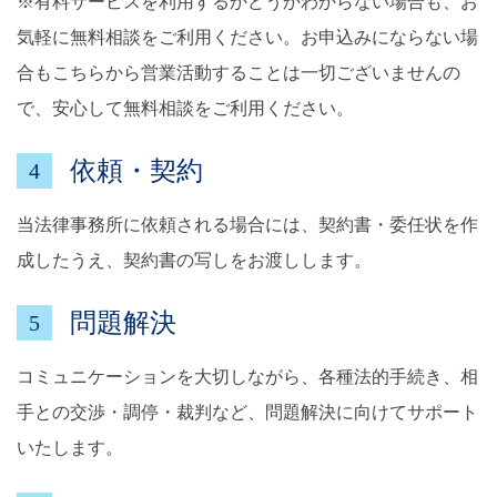
※有料サービスを利用するかどうかわからない場合も、お
気軽に無料相談をご利用ください。お申込みにならない場
合もこちらから営業活動することは一切ございませんの
で、安心して無料相談をご利用ください。
依頼・契約
4
当法律事務所に依頼される場合には、契約書・委任状を作
成したうえ、契約書の写しをお渡しします。
問題解決
5
コミュニケーションを大切しながら、各種法的手続き、相
手との交渉・調停・裁判など、問題解決に向けてサポート
いたします。