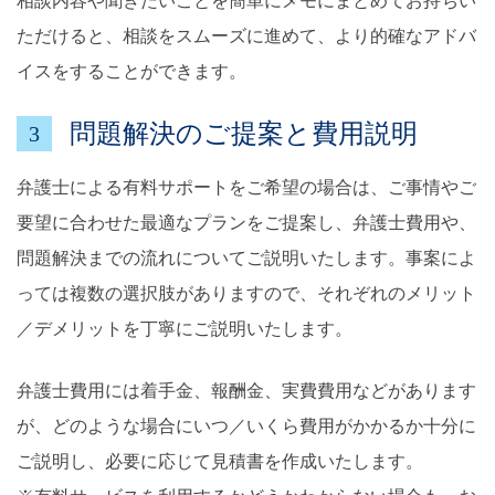
相談内容や聞きたいことを簡単にメモにまとめてお持ちい
ただけると、相談をスムーズに進めて、より的確なアドバ
イスをすることができます。
問題解決のご提案と費用説明
3
弁護士による有料サポートをご希望の場合は、ご事情やご
要望に合わせた最適なプランをご提案し、弁護士費用や、
問題解決までの流れについてご説明いたします。事案によ
っては複数の選択肢がありますので、それぞれのメリット
／デメリットを丁寧にご説明いたします。
弁護士費用には着手金、報酬金、実費費用などがあります
が、どのような場合にいつ／いくら費用がかかるか十分に
ご説明し、必要に応じて見積書を作成いたします。