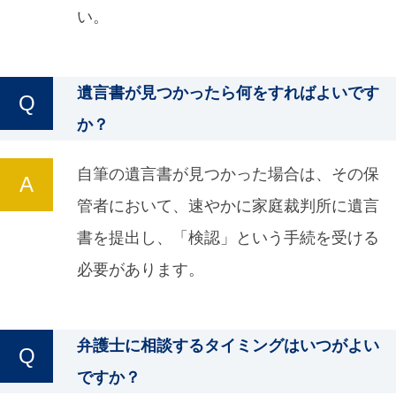
い。
遺言書が見つかったら何をすればよいです
か？
自筆の遺言書が見つかった場合は、その保
管者において、速やかに家庭裁判所に遺言
書を提出し、「検認」という手続を受ける
必要があります。
弁護士に相談するタイミングはいつがよい
ですか？