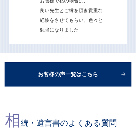
お陰様で私の場合は、
良い先生とご縁を頂き貴重な
経験をさせてもらい、色々と
勉強になりました
お客様の声一覧はこちら
相
続・遺言書のよくある質問