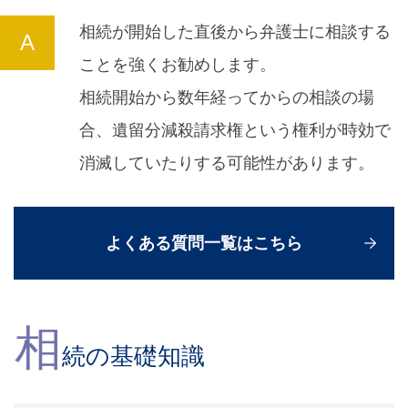
相続が開始した直後から弁護士に相談する
ことを強くお勧めします。
相続開始から数年経ってからの相談の場
合、遺留分減殺請求権という権利が時効で
消滅していたりする可能性があります。
よくある質問一覧はこちら
相
続の基礎知識