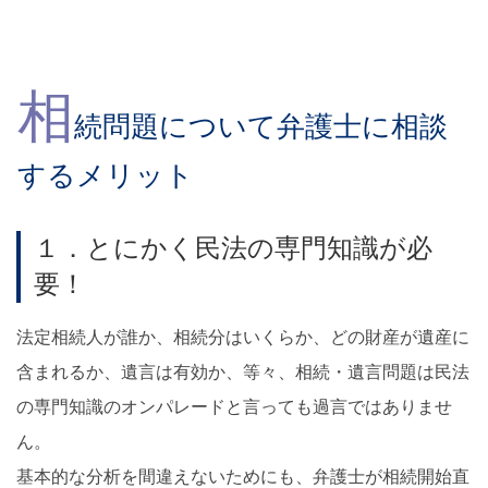
相
続問題について弁護士に相談
するメリット
１．とにかく民法の専門知識が必
要！
法定相続人が誰か、相続分はいくらか、どの財産が遺産に
含まれるか、遺言は有効か、等々、相続・遺言問題は民法
の専門知識のオンパレードと言っても過言ではありませ
ん。
基本的な分析を間違えないためにも、弁護士が相続開始直