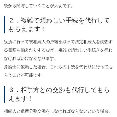
後から関与していくことが大切です。
２．複雑で煩わしい手続を代行して
もらえます！
役所に行って被相続人の戸籍を取って法定相続人を調査す
る書類を揃えたりするなど、複雑で煩わしい手続きを行わ
なければいけなくなります。
弁護士に依頼した場合、これらの手続を代わりに行っても
らうことが可能です。
３．相手方との交渉も代行してもら
えます！
相続人と遺産分割交渉をしなければならないという場合、