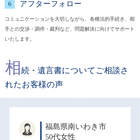
アフターフォロー
6
コミュニケーションを大切しながら、各種法的手続き、相
手との交渉・調停・裁判など、問題解決に向けてサポート
いたします。
相
続・遺言書についてご相談さ
れたお客様の声
福島県南いわき市
50代女性