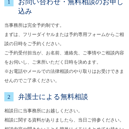
お問い合わせ・無料相談のお申し
1
込み
当事務所は完全予約制です。
まずは、フリーダイヤルまたは予約専用フォームからご相
談の日時をご予約ください。
ご予約受付担当が、お名前、連絡先、ご事情やご相談内容
をお伺いし、ご来所いただく日時を決めます。
※お電話やメールでの法律相談のやり取りはお受けできま
せんのでご了承ください。
弁護士による無料相談
2
相談日に当事務所にお越しください。
相談に関する資料がありましたら、当日ご持参ください。