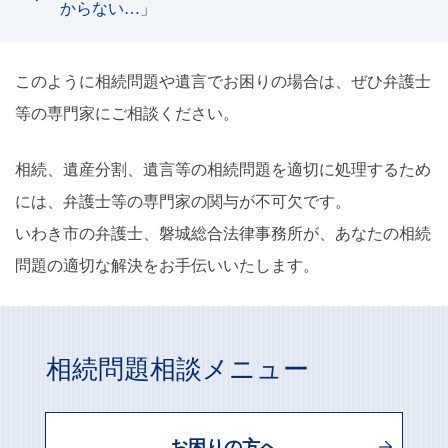
からない…」
このように相続問題や遺言でお困りの場合は、ぜひ弁護士
等の専門家にご相談ください。
相続、遺産分割、遺言等の相続問題を適切に処理するため
には、弁護士等の専門家の関与が不可欠です。
いわき市の弁護士、磐城総合法律事務所が、あなたの相続
問題の適切な解決をお手伝いいたします。
相続問題相談メニュー
お困りの方へ