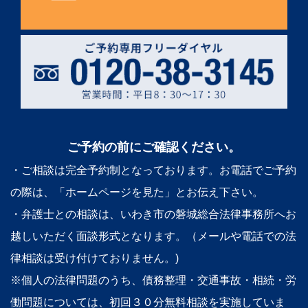
ご予約の前にご確認ください。
・ご相談は完全予約制となっております。お電話でご予約
の際は、「ホームページを見た」とお伝え下さい。
・弁護士との相談は、いわき市の磐城総合法律事務所へお
越しいただく面談形式となります。（メールや電話での法
律相談は受け付けておりません。)
※個人の法律問題のうち、債務整理・交通事故・相続・労
働問題については、初回３０分無料相談を実施していま