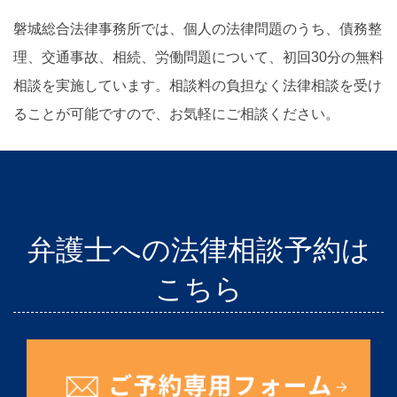
磐城総合法律事務所では、個人の法律問題のうち、債務整
理、交通事故、相続、労働問題について、初回30分の無料
相談を実施しています。相談料の負担なく法律相談を受け
ることが可能ですので、お気軽にご相談ください。
弁護士への法律相談予約は
こちら