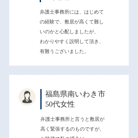
弁護士事務所には、はじめて
の経験で、敷居が高くて難し
いのかと心配しましたが、
わかりやすく説明して頂き、
有難うございました。
福島県南いわき市
50代女性
弁護士事務所と言うと敷居が
高く緊張するのものですが、