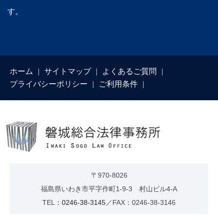
す。
ホーム
サイトマップ
よくあるご質問
プライバシーポリシー
ご利用条件
〒970-8026
福島県いわき市平字作町1-9-3 村山ビル4-A
TEL：
0246-38-3145
／FAX：0246-38-3146