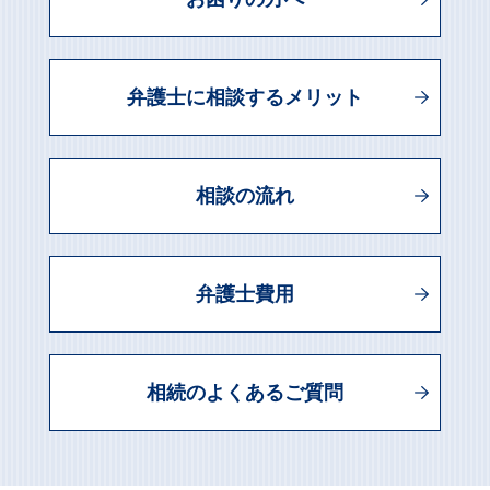
弁護士に相談するメリット
相談の流れ
弁護士費用
相続のよくあるご質問