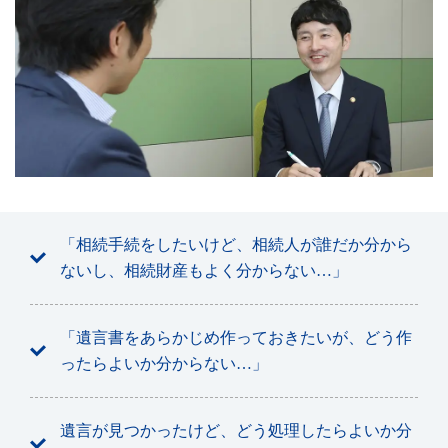
「相続手続をしたいけど、相続人が誰だか分から
ないし、相続財産もよく分からない…」
「遺言書をあらかじめ作っておきたいが、どう作
ったらよいか分からない…」
遺言が見つかったけど、どう処理したらよいか分