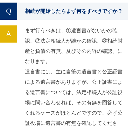
相続が開始したらまず何をすべきですか？
まず行うべきは、①遺言書がないかの確
認、②法定相続人が誰かの確認、③相続財
産と負債の有無、及びその内容の確認、に
なります。
遺言書には、主に自筆の遺言書と公正証書
による遺言書がありますが、公正証書によ
る遺言書については、法定相続人が公証役
場に問い合わせれば、その有無を回答して
くれるケースがほとんどですので、必ず公
証役場に遺言書の有無を確認してくださ