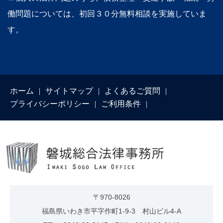
働問題については、初回３０分無料相談を実施していま
す。
ホーム
サイトマップ
よくあるご質問
プライバシーポリシー
ご利用条件
〒970-8026
福島県いわき市平字作町1-9-3 村山ビル4-A