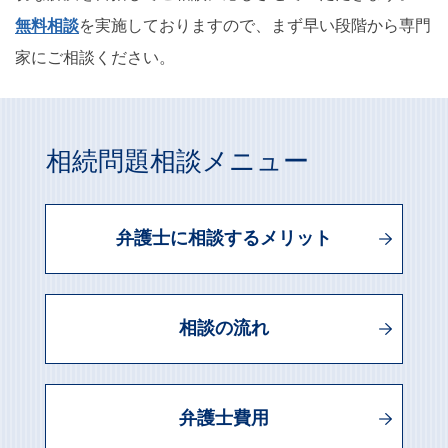
無料相談
を実施しておりますので、まず早い段階から専門
家にご相談ください。
相続問題相談メニュー
弁護士に相談するメリット
相談の流れ
弁護士費用