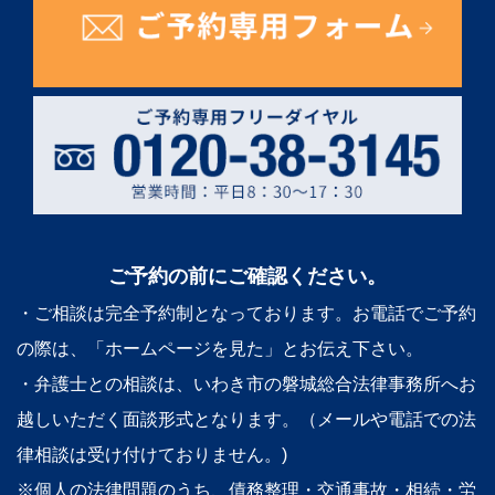
ご予約の前にご確認ください。
・ご相談は完全予約制となっております。お電話でご予約
の際は、「ホームページを見た」とお伝え下さい。
・弁護士との相談は、いわき市の磐城総合法律事務所へお
越しいただく面談形式となります。（メールや電話での法
律相談は受け付けておりません。)
※個人の法律問題のうち、債務整理・交通事故・相続・労