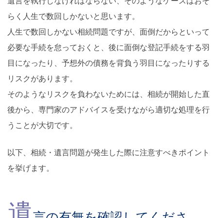
遺言を執行しなければならない、そのようなケースはおそ
らく人生で数回しかないと思います。
人生で数回しかない相続問題ですが、面倒だからといって
必要な手続を怠っておくと、後に面倒な登記手続をする羽
目になったり、予想外の債務を背負う羽目になったりする
リスクがあります。
そのようなリスクを負わないためには、相続が開始した直
後から、専門家のアドバイスを受けながら適切な処理を行
うことが大切です。
以下、相続・遺言問題が発生した際に注意すべきポイント
を挙げます。
遺
言の有無を確認してくださ