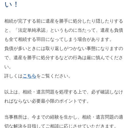
い！
相続が完了する前に遺産を勝手に処分したり隠したりする
と、「法定単純承認」というものに当たって、遺産も負債
も全て相続する羽目になってしまう場合があります。
負債が多いときには取り返しがつかない事態になりますの
で、遺産を勝手に処分するなどの行為は厳に慎んでくださ
い。
詳しくは
こちら
をご覧ください。
以上は、相続・遺言問題を処理する上で、必ず確認しなけ
ればならない必要最小限のポイントです。
当事務所は、今までの経験を生かし、相続・遺言問題の適
切な解決を目指してご相談に応じさせていただきます。