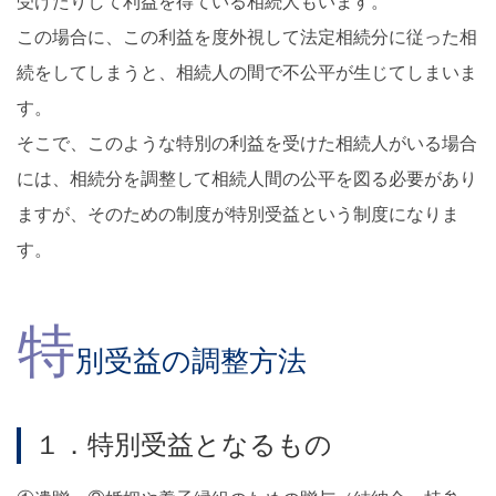
受けたりして利益を得ている相続人もいます。
この場合に、この利益を度外視して法定相続分に従った相
続をしてしまうと、相続人の間で不公平が生じてしまいま
す。
そこで、このような特別の利益を受けた相続人がいる場合
には、相続分を調整して相続人間の公平を図る必要があり
ますが、そのための制度が特別受益という制度になりま
す。
特
別受益の調整方法
１．特別受益となるもの