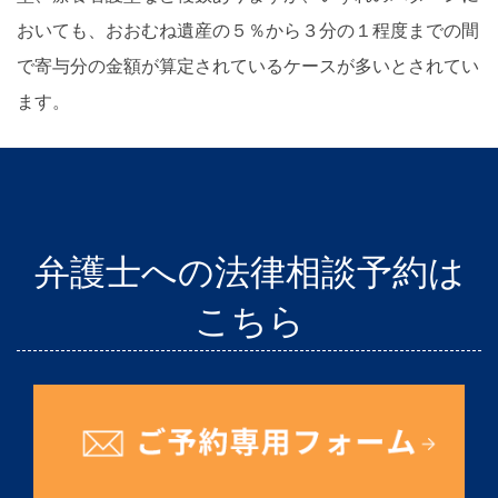
おいても、おおむね遺産の５％から３分の１程度までの間
で寄与分の金額が算定されているケースが多いとされてい
ます。
弁護士への法律相談予約は
こちら