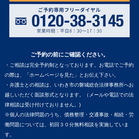
ご予約の前にご確認ください。
・ご相談は完全予約制となっております。お電話でご予約
の際は、「ホームページを見た」とお伝え下さい。
・弁護士との相談は、いわき市の磐城総合法律事務所へお
越しいただく面談形式となります。（メールや電話での法
律相談は受け付けておりません。)
※個人の法律問題のうち、債務整理・交通事故・相続・労
働問題については、初回３０分無料相談を実施していま
す。