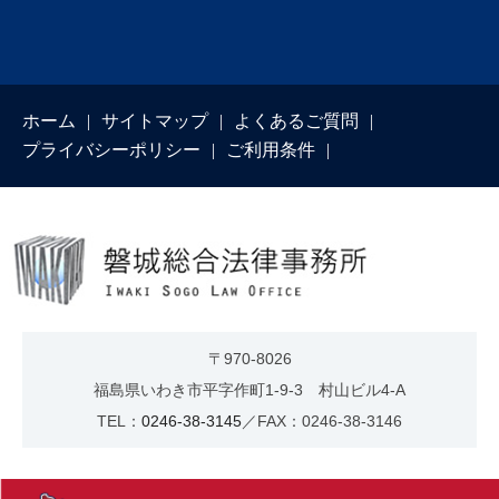
ホーム
サイトマップ
よくあるご質問
プライバシーポリシー
ご利用条件
〒970-8026
福島県いわき市平字作町1-9-3 村山ビル4-A
TEL：
0246-38-3145
／FAX：0246-38-3146