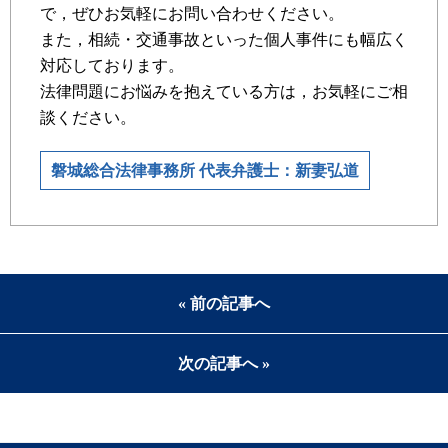
で，ぜひお気軽にお問い合わせください。
また，相続・交通事故といった個人事件にも幅広く
対応しております。
法律問題にお悩みを抱えている方は，お気軽にご相
談ください。
磐城総合法律事務所 代表弁護士：新妻弘道
« 前の記事へ
次の記事へ »