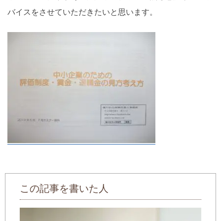
バイスをさせていただきたいと思います。
この記事を書いた人