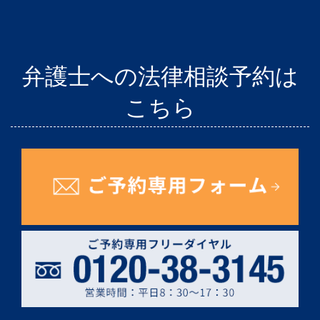
弁護士への法律相談予約は
こちら