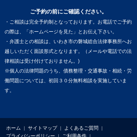
ご予約の前にご確認ください。
・ご相談は完全予約制となっております。お電話でご予約
の際は、「ホームページを見た」とお伝え下さい。
・弁護士との相談は、いわき市の磐城総合法律事務所へお
越しいただく面談形式となります。（メールや電話での法
律相談は受け付けておりません。)
※個人の法律問題のうち、債務整理・交通事故・相続・労
働問題については、初回３０分無料相談を実施していま
す。
ホーム
サイトマップ
よくあるご質問
プライバシーポリシー
ご利用条件