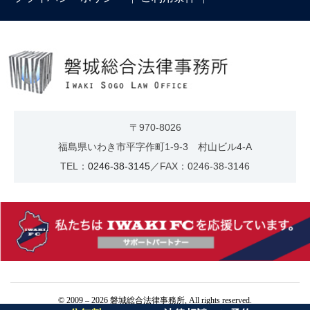
〒970-8026
福島県いわき市平字作町1-9-3 村山ビル4-A
TEL：
0246-38-3145
／FAX：0246-38-3146
© 2009 – 2026 磐城総合法律事務所, All rights reserved.