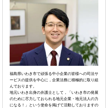
福島県いわき市で頑張る中小企業の皆様への司法サ
ービスの提供を中心に，企業法務に積極的に取り組
んでおります。
地元いわき出身の弁護士として，「いわき市の発展
のために尽力しておられる地元企業・地元法人の力
になる！」という使命を掲げて活動しておりますの