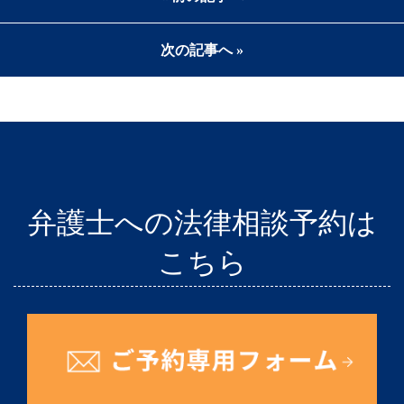
次の記事へ »
弁護士への法律相談予約は
こちら