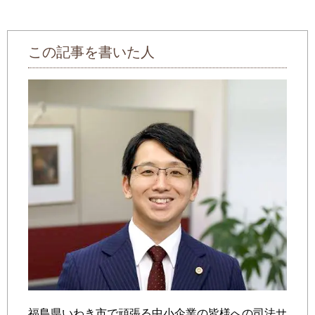
この記事を書いた人
福島県いわき市で頑張る中小企業の皆様への司法サ