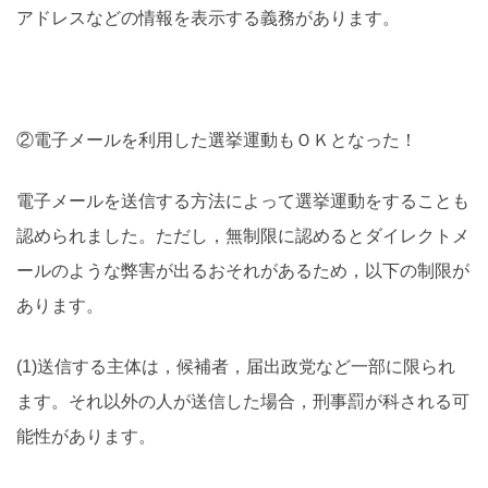
アドレスなどの情報を表示する義務があります。
②電子メールを利用した選挙運動もＯＫとなった！
電子メールを送信する方法によって選挙運動をすることも
認められました。ただし，無制限に認めるとダイレクトメ
ールのような弊害が出るおそれがあるため，以下の制限が
あります。
(1)送信する主体は，候補者，届出政党など一部に限られ
ます。それ以外の人が送信した場合，刑事罰が科される可
能性があります。