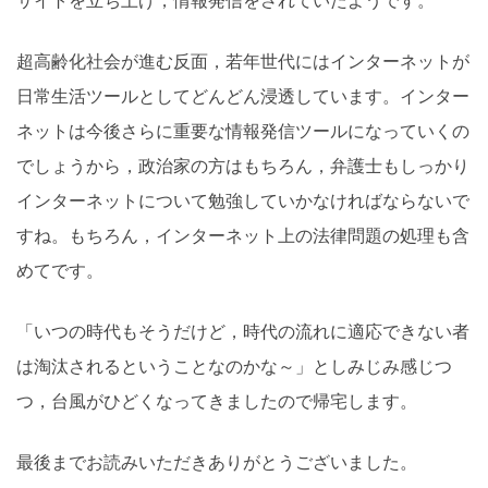
サイトを立ち上げ，情報発信をされていたようです。
超高齢化社会が進む反面，若年世代にはインターネットが
日常生活ツールとしてどんどん浸透しています。インター
ネットは今後さらに重要な情報発信ツールになっていくの
でしょうから，政治家の方はもちろん，弁護士もしっかり
インターネットについて勉強していかなければならないで
すね。もちろん，インターネット上の法律問題の処理も含
めてです。
「いつの時代もそうだけど，時代の流れに適応できない者
は淘汰されるということなのかな～」としみじみ感じつ
つ，台風がひどくなってきましたので帰宅します。
最後までお読みいただきありがとうございました。