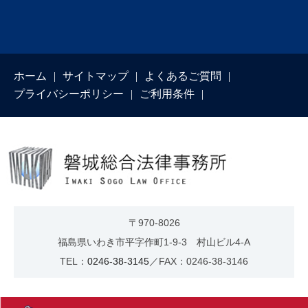
ホーム
サイトマップ
よくあるご質問
プライバシーポリシー
ご利用条件
〒970-8026
福島県いわき市平字作町1-9-3 村山ビル4-A
TEL：
0246-38-3145
／FAX：0246-38-3146