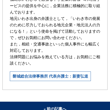
ービスの提供を中心に，企業法務に積極的に取り組
んでおります。
地元いわき出身の弁護士として，「いわき市の発展
のために尽力しておられる地元企業・地元法人の力
になる！」という使命を掲げて活動しておりますの
で，ぜひお気軽にお問い合わせください。
また，相続・交通事故といった個人事件にも幅広く
対応しております。
法律問題にお悩みを抱えている方は，お気軽にご相
談ください。
磐城総合法律事務所 代表弁護士：新妻弘道
« 前の記事へ