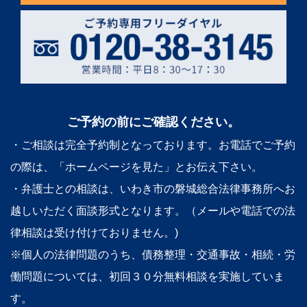
ご予約の前にご確認ください。
・ご相談は完全予約制となっております。お電話でご予約
の際は、「ホームページを見た」とお伝え下さい。
・弁護士との相談は、いわき市の磐城総合法律事務所へお
越しいただく面談形式となります。（メールや電話での法
律相談は受け付けておりません。)
※個人の法律問題のうち、債務整理・交通事故・相続・労
働問題については、初回３０分無料相談を実施していま
す。