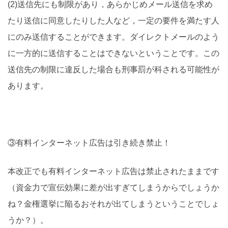
(2)送信先にも制限があり，あらかじめメール送信を求め
たり送信に同意したりした人など，一定の要件を満たす人
にのみ送信することができます。ダイレクトメールのよう
に一方的に送信することはできないということです。この
送信先の制限に違反した場合も刑事罰が科される可能性が
あります。
③有料インターネット広告は引き続き禁止！
本改正でも有料インターネット広告は禁止されたままです
（資金力で宣伝効果に差が出すぎてしまうからでしょうか
ね？金権選挙に陥るおそれが出てしまうということでしょ
うか？）。