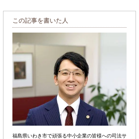
この記事を書いた人
福島県いわき市で頑張る中小企業の皆様への司法サ