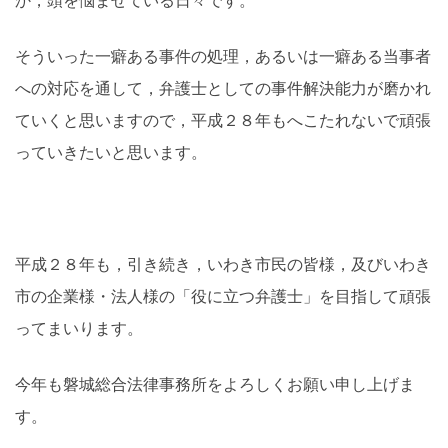
か，頭を悩ませている日々です。
そういった一癖ある事件の処理，あるいは一癖ある当事者
への対応を通して，弁護士としての事件解決能力が磨かれ
ていくと思いますので，平成２８年もへこたれないで頑張
っていきたいと思います。
平成２８年も，引き続き，いわき市民の皆様，及びいわき
市の企業様・法人様の「役に立つ弁護士」を目指して頑張
ってまいります。
今年も磐城総合法律事務所をよろしくお願い申し上げま
す。