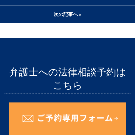
次の記事へ »
弁護士への法律相談予約は
こちら