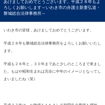
あけましておめでとうございます。平成２８年もよ
ろしくお願いします～いわき市の弁護士新妻弘道・
磐城総合法律事務所～
いわき市の皆様，あけましておめでとうございます。
平成２８年も磐城総合法律事務所をよろしくお願いいたし
ます。
平成も２８年と，３０年まであと少しのところまで来まし
た。もはや昭和生まれは完全に中年のイメージとなってし
まいましたね（笑）