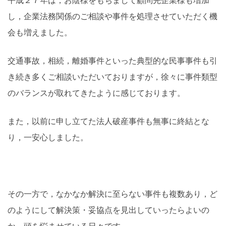
平成２７年は，お陰様をもちまして顧問先企業様も増加
し，企業法務関係のご相談や事件を処理させていただく機
会も増えました。
交通事故，相続，離婚事件といった典型的な民事事件も引
き続き多くご相談いただいておりますが，徐々に事件類型
のバランスが取れてきたように感じております。
また，以前に申し立てた法人破産事件も無事に終結とな
り，一安心しました。
その一方で，なかなか解決に至らない事件も複数あり，ど
のようにして解決策・妥協点を見出していったらよいの