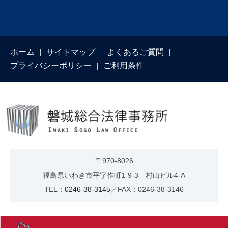
ホーム
サイトマップ
よくあるご質問
プライバシーポリシー
ご利用条件
〒970-8026
福島県いわき市平字作町1-9-3 村山ビル4-A
TEL：
0246-38-3145
／FAX：0246-38-3146