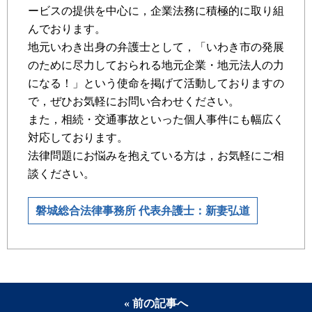
ービスの提供を中心に，企業法務に積極的に取り組
んでおります。
地元いわき出身の弁護士として，「いわき市の発展
のために尽力しておられる地元企業・地元法人の力
になる！」という使命を掲げて活動しておりますの
で，ぜひお気軽にお問い合わせください。
また，相続・交通事故といった個人事件にも幅広く
対応しております。
法律問題にお悩みを抱えている方は，お気軽にご相
談ください。
磐城総合法律事務所 代表弁護士：新妻弘道
« 前の記事へ