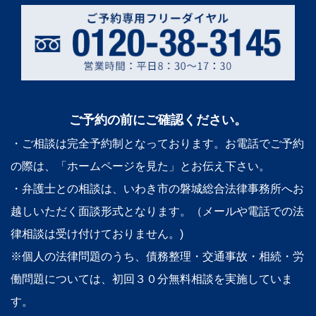
ご予約の前にご確認ください。
・ご相談は完全予約制となっております。お電話でご予約
の際は、「ホームページを見た」とお伝え下さい。
・弁護士との相談は、いわき市の磐城総合法律事務所へお
越しいただく面談形式となります。（メールや電話での法
律相談は受け付けておりません。)
※個人の法律問題のうち、債務整理・交通事故・相続・労
働問題については、初回３０分無料相談を実施していま
す。