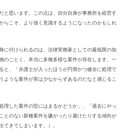
だと思います。この点は、自分自身が事務所を経営す
からこそ、より強く意識するようになったのかもしれ
身に付けられるのは、法律実務家としての最低限の知
物のごとく、本当に多種多様な案件が存在します。一
ると、「弁護士が入ったほうが円滑かつ健全に処理で
うような案件が実は少なからずあるのだなと感じるこ
処理した案件の型にはまるかどうか」、「過去にやっ
ことのない新種案件を嫌がったり避けたりする傾向が
出てきてしまいます。）。