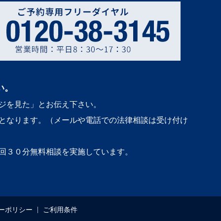
い。
ジを見た」とお伝え下さい。
となります。（メールや電話での法律相談は受け付け
回３０分無料相談を実施しています。
ーポリシー
ご利用条件