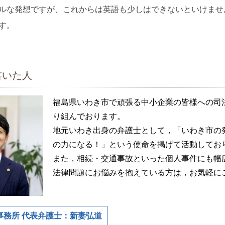
ルな発想ですが、これからは英語も少しはできないといけませ
す。
書いた人
福島県いわき市で頑張る中小企業の皆様への司
り組んでおります。
地元いわき出身の弁護士として，「いわき市の
の力になる！」という使命を掲げて活動してお
また，相続・交通事故といった個人事件にも幅
法律問題にお悩みを抱えている方は，お気軽に
事務所 代表弁護士：新妻弘道