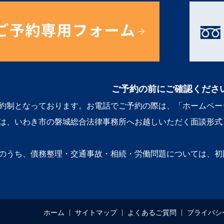
ご予約の前にご確認くださ
約制となっております。お電話でご予約の際は、「ホームペー
は、いわき市の磐城総合法律事務所へお越しいただく面談形式
のうち、債務整理・交通事故・相続・労働問題については、初
ホーム
サイトマップ
よくあるご質問
プライバシ