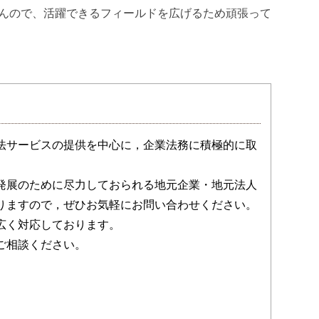
んので、活躍できるフィールドを広げるため頑張って
法サービスの提供を中心に，企業法務に積極的に取
発展のために尽力しておられる地元企業・地元法人
りますので，ぜひお気軽にお問い合わせください。
広く対応しております。
ご相談ください。