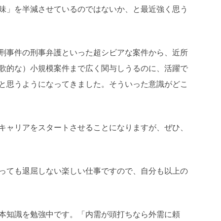
味」を半減させているのではないか、と最近強く思う
刑事件の刑事弁護といった超シビアな案件から、近所
歌的な）小規模案件まで広く関与しうるのに、活躍で
と思うようになってきました。そういった意識がどこ
キャリアをスタートさせることになりますが、ぜひ、
っても退屈しない楽しい仕事ですので、自分も以上の
本知識を勉強中です。「内需が頭打ちなら外需に頼