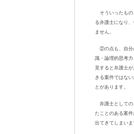
そういったものを
る弁護士になり、
ません。
②の点も、自分の
識・論理的思考力
見すると弁護士が
きる案件ではない
とがあります。
弁護士としてのキ
たことのある案件
出てきてしまいま