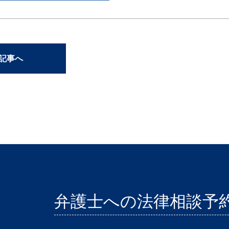
の記事へ
弁護士への法律相談予