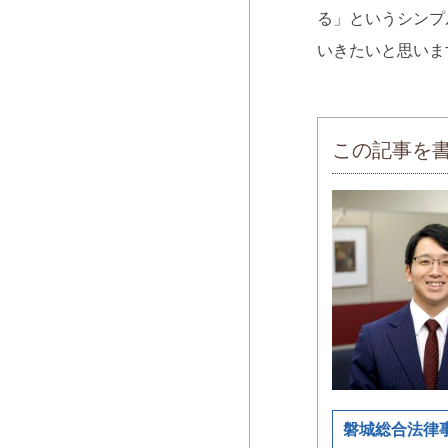
る」というシンプ
いきたいと思いま
この記事を
磐城総合法律