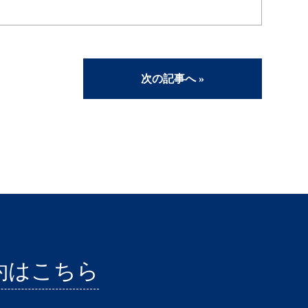
次の記事へ »
約はこちら