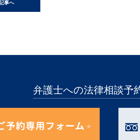
の記事へ
弁護士への法律相談予