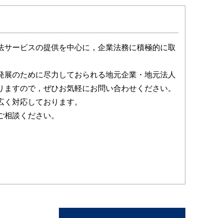
法サービスの提供を中心に，企業法務に積極的に取
発展のために尽力しておられる地元企業・地元法人
りますので，ぜひお気軽にお問い合わせください。
広く対応しております。
ご相談ください。