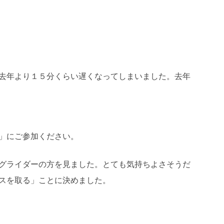
去年より１５分くらい遅くなってしまいました。去年
」にご参加ください。
グライダーの方を見ました。とても気持ちよさそうだ
スを取る」ことに決めました。