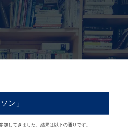
ラソン」
参加してきました。結果は以下の通りです。