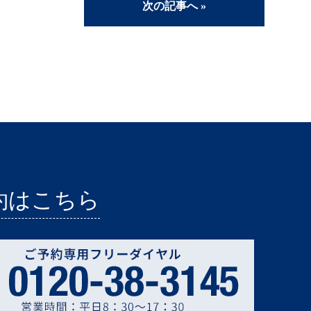
次の記事へ »
約はこちら