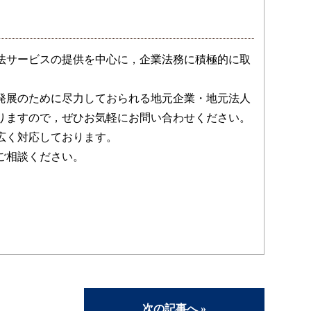
法サービスの提供を中心に，企業法務に積極的に取
発展のために尽力しておられる地元企業・地元法人
りますので，ぜひお気軽にお問い合わせください。
広く対応しております。
ご相談ください。
次の記事へ »