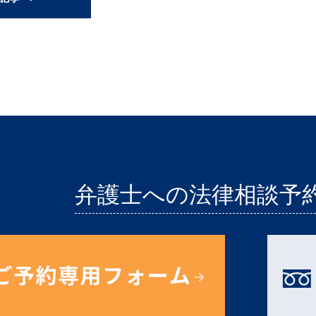
弁護士への法律相談予