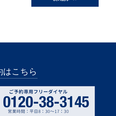
約はこちら