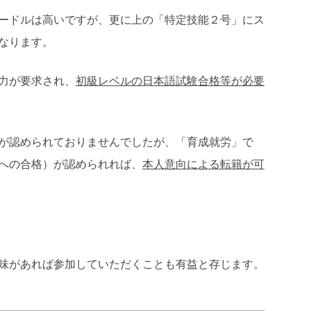
ードルは高いですが、更に上の「特定技能２号」にス
なります。
力が要求され、
初級レベルの日本語試験合格等が必要
が認められておりませんでしたが、「育成就労」で
への合格）が認められれば、
本人意向による転籍が可
味があれば参加していただくことも有益と存じます。