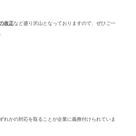
の改正
など盛り沢山となっておりますので、ぜひご一
。
ずれかの対応を取ることが企業に義務付けられていま