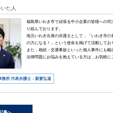
書いた人
福島県いわき市で頑張る中小企業の皆様への司
り組んでおります。
地元いわき出身の弁護士として，「いわき市の
の力になる！」という使命を掲げて活動してお
また，相続・交通事故といった個人事件にも幅
法律問題にお悩みを抱えている方は，お気軽に
事務所 代表弁護士：新妻弘道
の記事へ