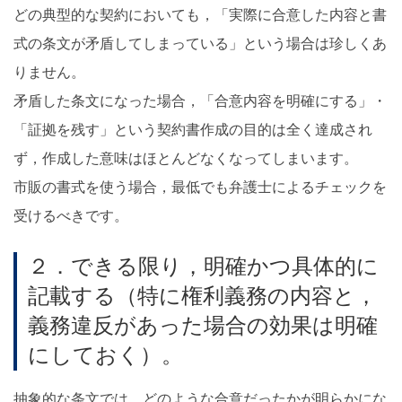
どの典型的な契約においても，「実際に合意した内容と書
式の条文が矛盾してしまっている」という場合は珍しくあ
りません。
矛盾した条文になった場合，「合意内容を明確にする」・
「証拠を残す」という契約書作成の目的は全く達成され
ず，作成した意味はほとんどなくなってしまいます。
市販の書式を使う場合，最低でも弁護士によるチェックを
受けるべきです。
２．できる限り，明確かつ具体的に
記載する（特に権利義務の内容と，
義務違反があった場合の効果は明確
にしておく）。
抽象的な条文では，どのような合意だったかが明らかにな