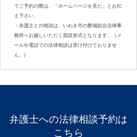
でご予約の際は、「ホームページを見た」とお伝
え下さい。
・弁護士との相談は、いわき市の磐城総合法律事
務所へお越しいただく面談形式となります。（メ
ールや電話での法律相談は受け付けておりませ
ん。)
弁護士への法律相談予約は
こちら