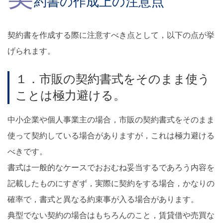
約書の作成上の注意点
契約書を作成する際に注意すべき点として，以下の点が挙
げられます。
１．市販の契約書式をそのまま使う
ことは極力避ける。
中小企業や個人事業主の場合，市販の契約書式をそのまま
使って契約している場合がありますが，これは極力避ける
べきです。
書式は一般的なケースでおおむね妥当するであろう内容を
記載したものにすぎず，実際に契約をする場合，かなりの
確率で，書式と異なる約束事が入る場合があります。
典型でない契約の場合はもちろんのこと，賃貸借や売買な