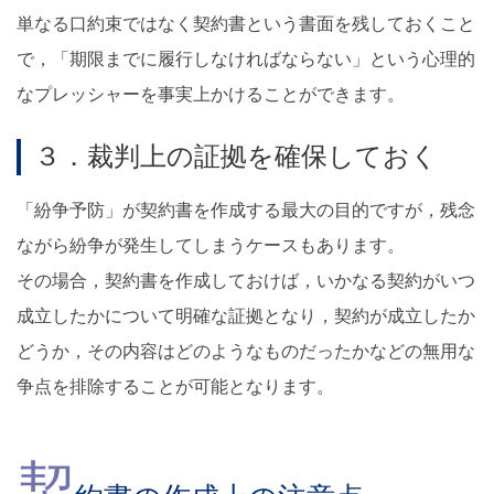
単なる口約束ではなく契約書という書面を残しておくこと
で，「期限までに履行しなければならない」という心理的
なプレッシャーを事実上かけることができます。
３．裁判上の証拠を確保しておく
「紛争予防」が契約書を作成する最大の目的ですが，残念
ながら紛争が発生してしまうケースもあります。
その場合，契約書を作成しておけば，いかなる契約がいつ
成立したかについて明確な証拠となり，契約が成立したか
どうか，その内容はどのようなものだったかなどの無用な
争点を排除することが可能となります。
契