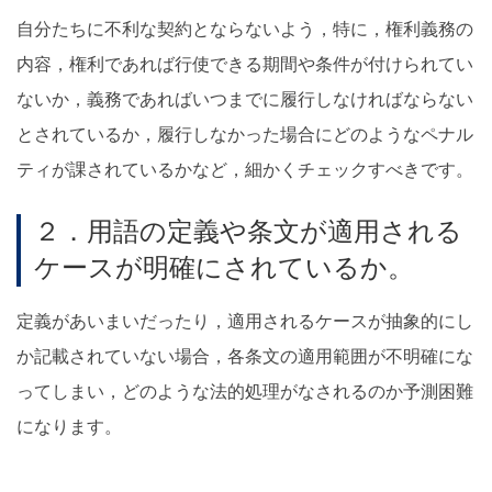
自分たちに不利な契約とならないよう，特に，権利義務の
内容，権利であれば行使できる期間や条件が付けられてい
ないか，義務であればいつまでに履行しなければならない
とされているか，履行しなかった場合にどのようなペナル
ティが課されているかなど，細かくチェックすべきです。
２．用語の定義や条文が適用される
ケースが明確にされているか。
定義があいまいだったり，適用されるケースが抽象的にし
か記載されていない場合，各条文の適用範囲が不明確にな
ってしまい，どのような法的処理がなされるのか予測困難
になります。