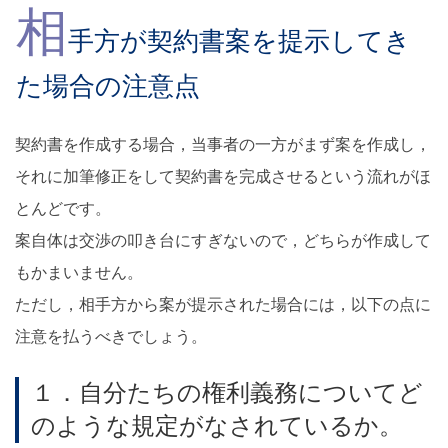
相
手方が契約書案を提示してき
た場合の注意点
契約書を作成する場合，当事者の一方がまず案を作成し，
それに加筆修正をして契約書を完成させるという流れがほ
とんどです。
案自体は交渉の叩き台にすぎないので，どちらが作成して
もかまいません。
ただし，相手方から案が提示された場合には，以下の点に
注意を払うべきでしょう。
１．自分たちの権利義務についてど
のような規定がなされているか。