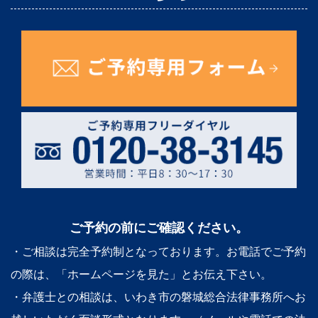
ご予約の前にご確認ください。
・ご相談は完全予約制となっております。お電話でご予約
の際は、「ホームページを見た」とお伝え下さい。
・弁護士との相談は、いわき市の磐城総合法律事務所へお