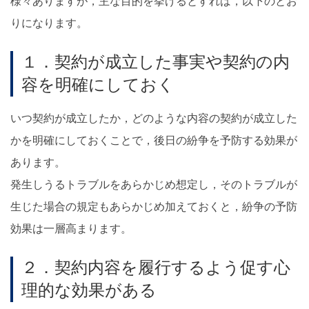
様々ありますが，主な目的を挙げるとすれば，以下のとお
りになります。
１．契約が成立した事実や契約の内
容を明確にしておく
いつ契約が成立したか，どのような内容の契約が成立した
かを明確にしておくことで，後日の紛争を予防する効果が
あります。
発生しうるトラブルをあらかじめ想定し，そのトラブルが
生じた場合の規定もあらかじめ加えておくと，紛争の予防
効果は一層高まります。
２．契約内容を履行するよう促す心
理的な効果がある