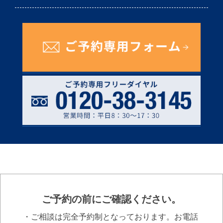
ご予約の前にご確認ください。
・ご相談は完全予約制となっております。お電話