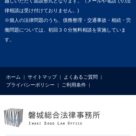
越しいただく面談形式となります。（メールや電話での法
律相談は受け付けておりません。)
※個人の法律問題のうち、債務整理・交通事故・相続・労
働問題については、初回３０分無料相談を実施していま
す。
ホーム
サイトマップ
よくあるご質問
プライバシーポリシー
ご利用条件