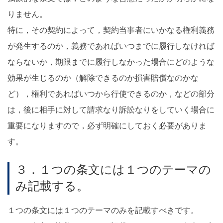
りません。
特に，その契約によって，契約当事者にいかなる権利義務
が発生するのか，義務であればいつまでに履行しなければ
ならないか，期限までに履行しなかった場合にどのような
効果が生じるのか（解除できるのか損害賠償なのかな
ど），権利であればいつから行使できるのか，などの部分
は，後に相手に対して請求なり訴訟なりをしていく場合に
重要になりますので，必ず明確にしておく必要がありま
す。
３．１つの条文には１つのテーマの
み記載する。
１つの条文には１つのテーマのみを記載すべきです。