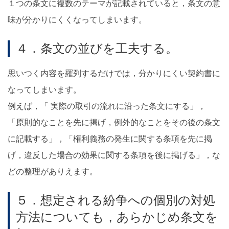
１つの条文に複数のテーマが記載されていると，条文の意
味が分かりにくくなってしまいます。
４．条文の並びを工夫する。
思いつく内容を羅列するだけでは，分かりにくい契約書に
なってしまいます。
例えば，「 実際の取引の流れに沿った条文にする」，
「原則的なことを先に掲げ，例外的なことをその後の条文
に記載する」，「権利義務の発生に関する条項を先に掲
げ，違反した場合の効果に関する条項を後に掲げる」，な
どの整理がありえます。
５．想定される紛争への個別の対処
方法についても，あらかじめ条文を