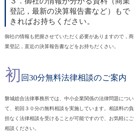
３．御社の情報が分かる資料（商業
登記，最新の決算報告書など）もで
きればお持ちください。
御社の情報も把握させていただく必要がありますので，商
業登記，直近の決算報告書などをお持ちだくさい。
初
回30分無料法律相談のご案内
磐城総合法律事務所では、中小企業関係の法律問題につい
て、初回３０分の無料相談を実施しています。相談料の負
担なく法律相談を受けることが可能ですので、お気軽にご
相談ください。