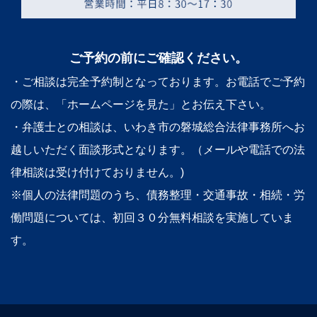
ご予約の前にご確認ください。
・ご相談は完全予約制となっております。お電話でご予約
の際は、「ホームページを見た」とお伝え下さい。
・弁護士との相談は、いわき市の磐城総合法律事務所へお
越しいただく面談形式となります。（メールや電話での法
律相談は受け付けておりません。)
※個人の法律問題のうち、債務整理・交通事故・相続・労
働問題については、初回３０分無料相談を実施していま
す。