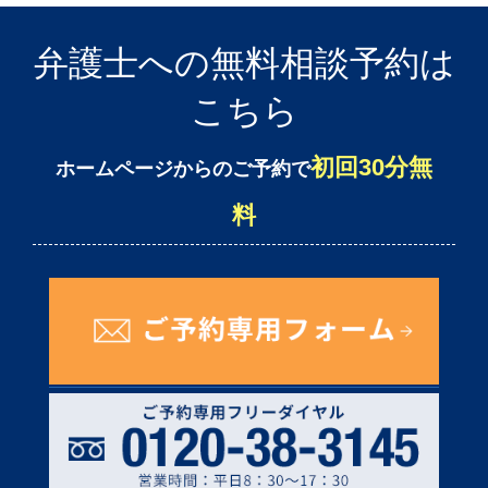
弁護士への無料相談予約は
こちら
初回30分無
ホームページからのご予約で
料