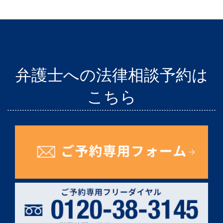
弁護士への法律相談予約は
こちら