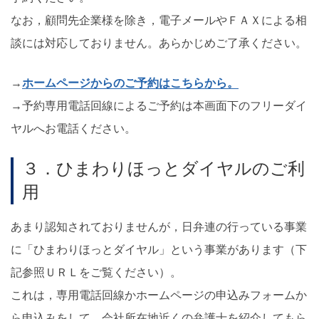
なお，顧問先企業様を除き，電子メールやＦＡＸによる相
談には対応しておりません。あらかじめご了承ください。
→
ホームページからのご予約はこちらから。
→予約専用電話回線によるご予約は本画面下のフリーダイ
ヤルへお電話ください。
３．ひまわりほっとダイヤルのご利
用
あまり認知されておりませんが，日弁連の行っている事業
に「ひまわりほっとダイヤル」という事業があります（下
記参照ＵＲＬをご覧ください）。
これは，専用電話回線かホームページの申込みフォームか
ら申込みをして，会社所在地近くの弁護士を紹介してもら