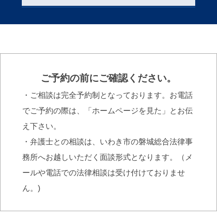
ご予約の前にご確認ください。
・ご相談は完全予約制となっております。お電話
でご予約の際は、「ホームページを見た」とお伝
え下さい。
・弁護士との相談は、いわき市の磐城総合法律事
務所へお越しいただく面談形式となります。（メ
ールや電話での法律相談は受け付けておりませ
ん。)