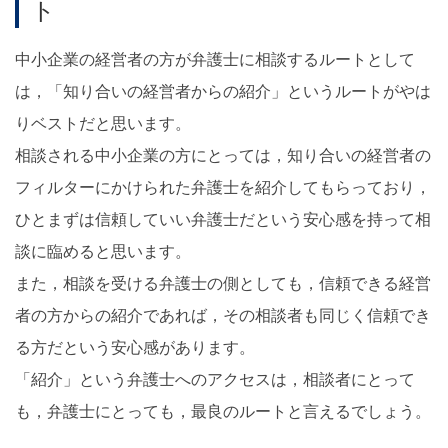
ト
中小企業の経営者の方が弁護士に相談するルートとして
は，「知り合いの経営者からの紹介」というルートがやは
りベストだと思います。
相談される中小企業の方にとっては，知り合いの経営者の
フィルターにかけられた弁護士を紹介してもらっており，
ひとまずは信頼していい弁護士だという安心感を持って相
談に臨めると思います。
また，相談を受ける弁護士の側としても，信頼できる経営
者の方からの紹介であれば，その相談者も同じく信頼でき
る方だという安心感があります。
「紹介」という弁護士へのアクセスは，相談者にとって
も，弁護士にとっても，最良のルートと言えるでしょう。