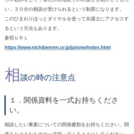
い，３０分の相談が受けられるという制度になります。
このひまわりほっとダイヤルを使って弁護士にアクセスす
るという方法もあります。
参照ＵＲＬ
https://www.nichibenren.or.jp/ja/sme/index.html
相
談の時の注意点
１．関係資料を一式お持ちくださ
い。
相談したい事案についての関係書類をお持ちください。関