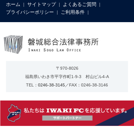
ホーム
サイトマップ
よくあるご質問
プライバシーポリシー
ご利用条件
〒970-8026
福島県いわき市平字作町1-9-3 村山ビル4-A
TEL：
0246-38-3145
／FAX：0246-38-3146