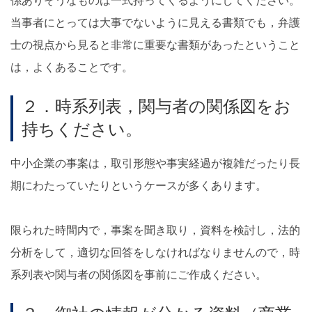
係ありそうなものは一式持ってくるようにしてください。
当事者にとっては大事でないように見える書類でも，弁護
士の視点から見ると非常に重要な書類があったということ
は，よくあることです。
２．時系列表，関与者の関係図をお
持ちください。
中小企業の事案は，取引形態や事実経過が複雑だったり長
期にわたっていたりというケースが多くあります。
限られた時間内で，事案を聞き取り，資料を検討し，法的
分析をして，適切な回答をしなければなりませんので，時
系列表や関与者の関係図を事前にご作成ください。