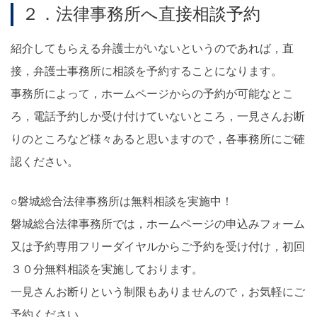
２．法律事務所へ直接相談予約
紹介してもらえる弁護士がいないというのであれば，直
接，弁護士事務所に相談を予約することになります。
事務所によって，ホームページからの予約が可能なとこ
ろ，電話予約しか受け付けていないところ，一見さんお断
りのところなど様々あると思いますので，各事務所にご確
認ください。
○磐城総合法律事務所は無料相談を実施中！
磐城総合法律事務所では，ホームページの申込みフォーム
又は予約専用フリーダイヤルからご予約を受け付け，初回
３０分無料相談を実施しております。
一見さんお断りという制限もありませんので，お気軽にご
予約ください。