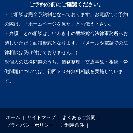
ご予約の前にご確認ください。
・ご相談は完全予約制となっております。お電話でご予約
の際は、「ホームページを見た」とお伝え下さい。
・弁護士との相談は、いわき市の磐城総合法律事務所へお
越しいただく面談形式となります。（メールや電話での法
律相談は受け付けておりません。)
※個人の法律問題のうち、債務整理・交通事故・相続・労
働問題については、初回３０分無料相談を実施していま
す。
ホーム
サイトマップ
よくあるご質問
プライバシーポリシー
ご利用条件