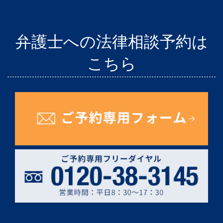
弁護士への法律相談予約は
こちら