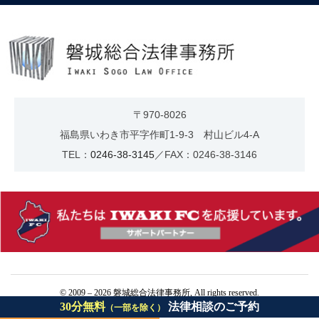
〒970-8026
福島県いわき市平字作町1-9-3 村山ビル4-A
TEL：
0246-38-3145
／FAX：0246-38-3146
© 2009 – 2026 磐城総合法律事務所, All rights reserved.
30分無料
法律相談のご予約
（一部を除く）