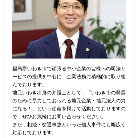
福島県いわき市で頑張る中小企業の皆様への司法サ
ービスの提供を中心に，企業法務に積極的に取り組
んでおります。
地元いわき出身の弁護士として，「いわき市の発展
のために尽力しておられる地元企業・地元法人の力
になる！」という使命を掲げて活動しておりますの
で，ぜひお気軽にお問い合わせください。
また，相続・交通事故といった個人事件にも幅広く
対応しております。