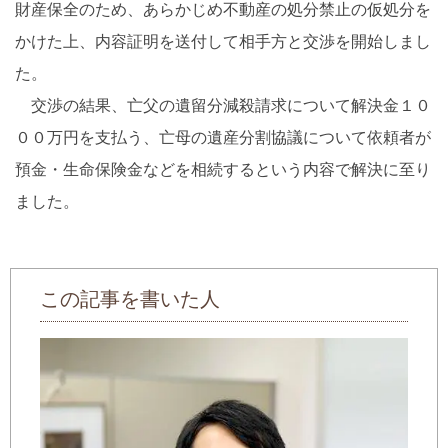
財産保全のため、あらかじめ不動産の処分禁止の仮処分を
かけた上、内容証明を送付して相手方と交渉を開始しまし
た。
交渉の結果、亡父の遺留分減殺請求について解決金１０
００万円を支払う、亡母の遺産分割協議について依頼者が
預金・生命保険金などを相続するという内容で解決に至り
ました。
この記事を書いた人