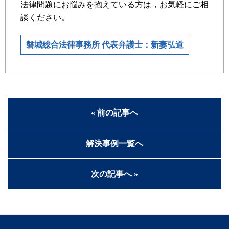
法律問題にお悩みを抱えている方は，お気軽にご相
談ください。
磐城総合法律事務所 代表弁護士：新妻弘道
« 前の記事へ
解決事例一覧へ
次の記事へ »