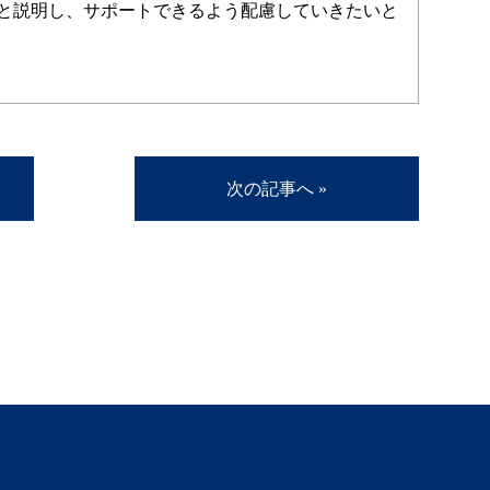
と説明し、サポートできるよう配慮していきたいと
次の記事へ »