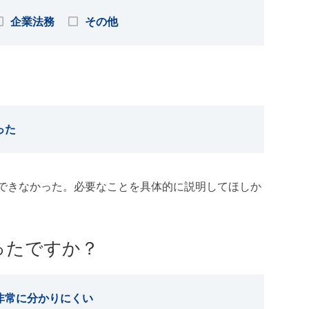
企業法務
その他
った
できなかった。必要なことを具体的に説明してほしか
ったですか？
非常に分かりにくい