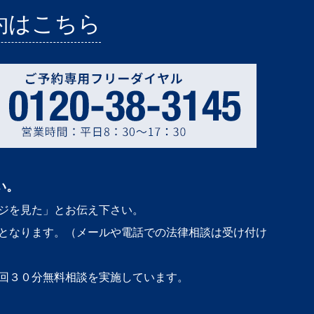
約はこちら
い。
ジを見た」とお伝え下さい。
となります。（メールや電話での法律相談は受け付け
回３０分無料相談を実施しています。