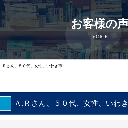
お客様の
VOICE
Ａ.Ｒさん、５０代、女性、いわき市
Ａ.Ｒさん、５０代、女性、いわ