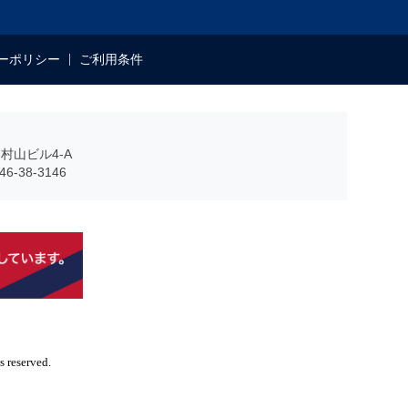
ーポリシー
ご利用条件
村山ビル4-A
6-38-3146
reserved.