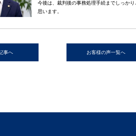
今後は、裁判後の事務処理手続までしっかり
思います。
の記事へ
お客様の声一覧へ