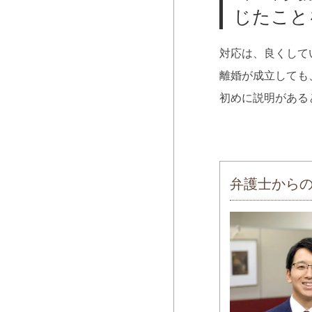
じたこと
対応は、良くして
離婚が成立しても
初めに説明がある
弁護士から