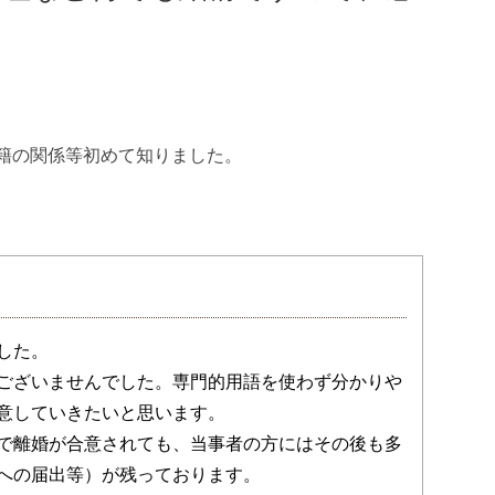
籍の関係等初めて知りました。
した。
ございませんでした。専門的用語を使わず分かりや
意していきたいと思います。
で離婚が合意されても、当事者の方にはその後も多
への届出等）が残っております。