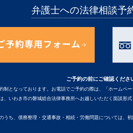
弁護士への法律相談予
ご予約の前にご確認くださ
約制となっております。お電話でご予約の際は、「ホームペー
は、いわき市の磐城総合法律事務所へお越しいただく面談形式
のうち、債務整理・交通事故・相続・労働問題については、初