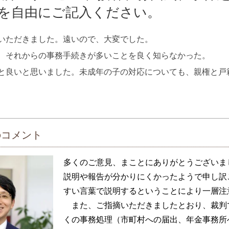
を自由にご記入ください。
いただきました。遠いので、大変でした。
、それからの事務手続きが多いことを良く知らなかった。
と良いと思いました。未成年の子の対応についても、親権と戸
のコメント
多くのご意見、まことにありがとうございま
説明や報告が分かりにくかったようで申し訳
すい言葉で説明するということにより一層注
また、ご指摘いただきましたとおり、裁判
くの事務処理（市町村への届出、年金事務所