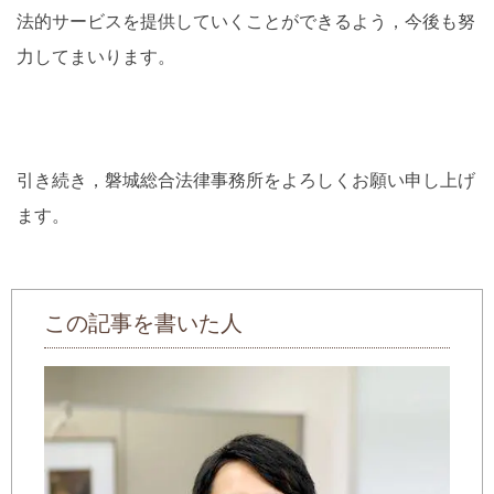
法的サービスを提供していくことができるよう，今後も努
力してまいります。
引き続き，磐城総合法律事務所をよろしくお願い申し上げ
ます。
この記事を書いた人