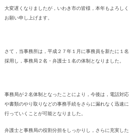
大変遅くなりましたが，いわき市の皆様，本年もよろしく
お願い申し上げます。
さて，当事務所は，平成２７年１月に事務員を新たに１名
採用し，事務局２名・弁護士１名の体制となりました。
事務局が２名体制となったことにより，今後は，電話対応
や書類のやり取りなどの事務手続をさらに漏れなく迅速に
行っていくことが可能となりました。
弁護士と事務局の役割分担をしっかりし，さらに充実した