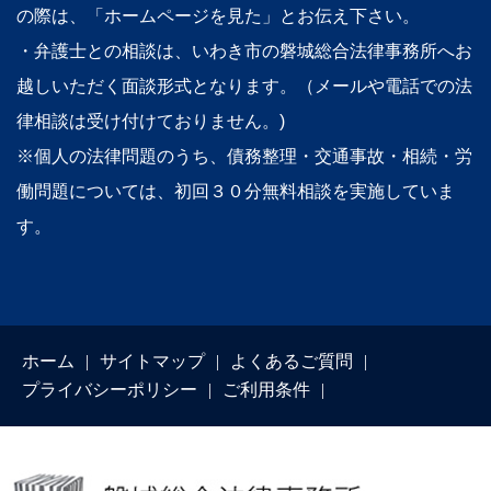
の際は、「ホームページを見た」とお伝え下さい。
・弁護士との相談は、いわき市の磐城総合法律事務所へお
越しいただく面談形式となります。（メールや電話での法
律相談は受け付けておりません。)
※個人の法律問題のうち、債務整理・交通事故・相続・労
働問題については、初回３０分無料相談を実施していま
す。
ホーム
サイトマップ
よくあるご質問
プライバシーポリシー
ご利用条件