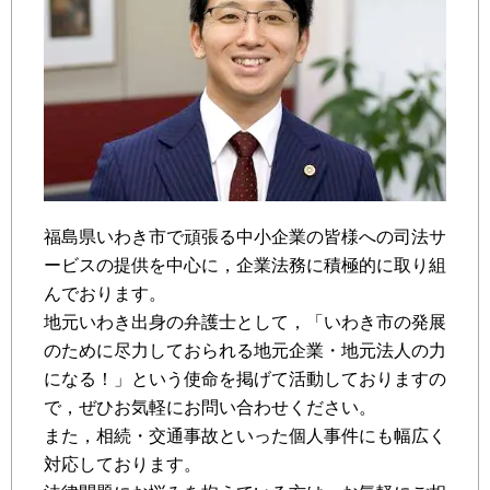
福島県いわき市で頑張る中小企業の皆様への司法サ
ービスの提供を中心に，企業法務に積極的に取り組
んでおります。
地元いわき出身の弁護士として，「いわき市の発展
のために尽力しておられる地元企業・地元法人の力
になる！」という使命を掲げて活動しておりますの
で，ぜひお気軽にお問い合わせください。
また，相続・交通事故といった個人事件にも幅広く
対応しております。