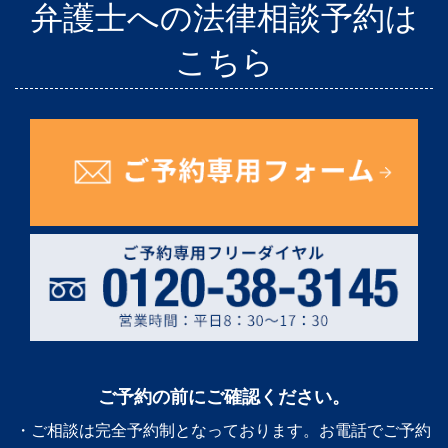
弁護士への法律相談予約は
こちら
ご予約の前にご確認ください。
・ご相談は完全予約制となっております。お電話でご予約