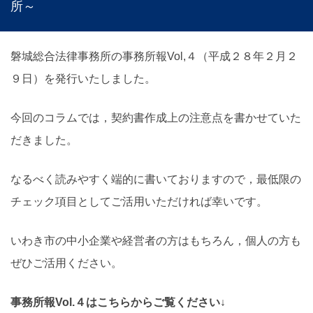
所～
磐城総合法律事務所の事務所報Vol,４（平成２８年２月２
９日）を発行いたしました。
今回のコラムでは，契約書作成上の注意点を書かせていた
だきました。
なるべく読みやすく端的に書いておりますので，最低限の
チェック項目としてご活用いただければ幸いです。
いわき市の中小企業や経営者の方はもちろん，個人の方も
ぜひご活用ください。
事務所報Vol.４はこちらからご覧ください↓