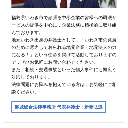
福島県いわき市で頑張る中小企業の皆様への司法サ
ービスの提供を中心に，企業法務に積極的に取り組
んでおります。
地元いわき出身の弁護士として，「いわき市の発展
のために尽力しておられる地元企業・地元法人の力
になる！」という使命を掲げて活動しておりますの
で，ぜひお気軽にお問い合わせください。
また，相続・交通事故といった個人事件にも幅広く
対応しております。
法律問題にお悩みを抱えている方は，お気軽にご相
談ください。
磐城総合法律事務所 代表弁護士：新妻弘道