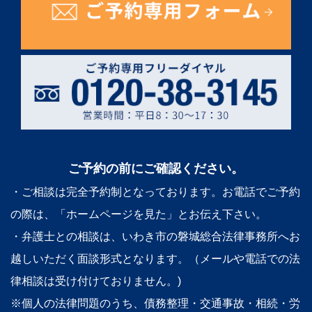
ご予約の前にご確認ください。
・ご相談は完全予約制となっております。お電話でご予約
の際は、「ホームページを見た」とお伝え下さい。
・弁護士との相談は、いわき市の磐城総合法律事務所へお
越しいただく面談形式となります。（メールや電話での法
律相談は受け付けておりません。)
※個人の法律問題のうち、債務整理・交通事故・相続・労