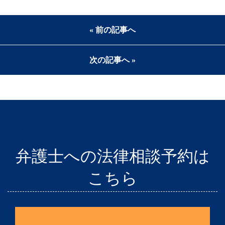
« 前の記事へ
次の記事へ »
弁護士への法律相談予約は
こちら