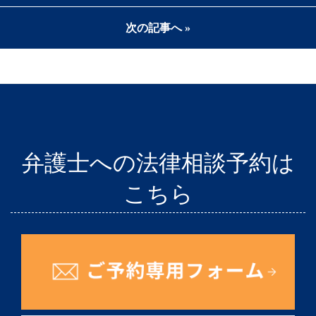
次の記事へ »
弁護士への法律相談予約は
こちら