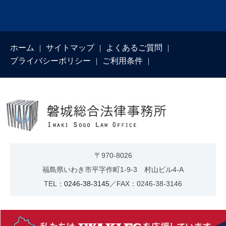
ホーム
サイトマップ
よくあるご質問
プライバシーポリシー
ご利用条件
〒970-8026
福島県いわき市平字作町1-9-3 村山ビル4-A
TEL：
0246-38-3145
／FAX：0246-38-3146