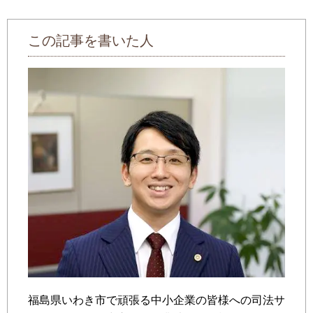
この記事を書いた人
福島県いわき市で頑張る中小企業の皆様への司法サ