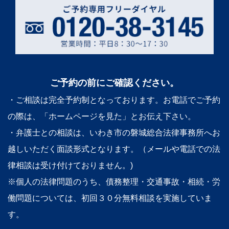
ご予約の前にご確認ください。
・ご相談は完全予約制となっております。お電話でご予約
の際は、「ホームページを見た」とお伝え下さい。
・弁護士との相談は、いわき市の磐城総合法律事務所へお
越しいただく面談形式となります。（メールや電話での法
律相談は受け付けておりません。)
※個人の法律問題のうち、債務整理・交通事故・相続・労
働問題については、初回３０分無料相談を実施していま
す。