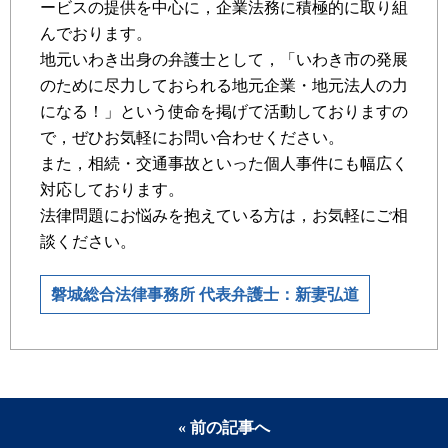
ービスの提供を中心に，企業法務に積極的に取り組
んでおります。
地元いわき出身の弁護士として，「いわき市の発展
のために尽力しておられる地元企業・地元法人の力
になる！」という使命を掲げて活動しておりますの
で，ぜひお気軽にお問い合わせください。
また，相続・交通事故といった個人事件にも幅広く
対応しております。
法律問題にお悩みを抱えている方は，お気軽にご相
談ください。
磐城総合法律事務所 代表弁護士：新妻弘道
« 前の記事へ