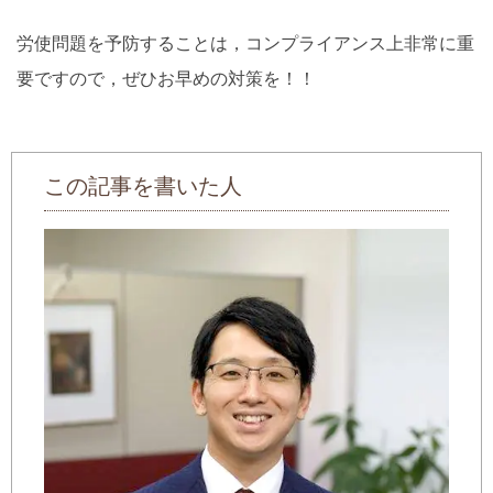
労使問題を予防することは，コンプライアンス上非常に重
要ですので，ぜひお早めの対策を！！
この記事を書いた人