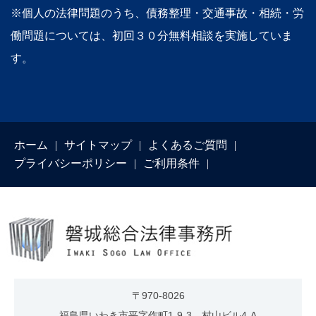
※個人の法律問題のうち、債務整理・交通事故・相続・労
働問題については、初回３０分無料相談を実施していま
す。
ホーム
サイトマップ
よくあるご質問
プライバシーポリシー
ご利用条件
〒970-8026
福島県いわき市平字作町1-9-3 村山ビル4-A