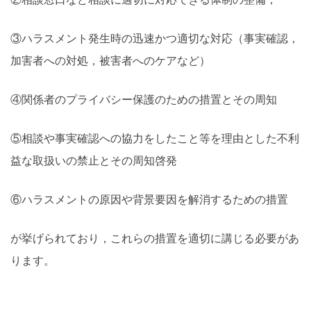
③ハラスメント発生時の迅速かつ適切な対応（事実確認，
加害者への対処，被害者へのケアなど）
④関係者のプライバシー保護のための措置とその周知
⑤相談や事実確認への協力をしたこと等を理由とした不利
益な取扱いの禁止とその周知啓発
⑥ハラスメントの原因や背景要因を解消するための措置
が挙げられており，これらの措置を適切に講じる必要があ
ります。