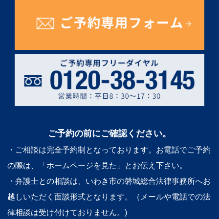
ご予約の前にご確認ください。
・ご相談は完全予約制となっております。お電話でご予約
の際は、「ホームページを見た」とお伝え下さい。
・弁護士との相談は、いわき市の磐城総合法律事務所へお
越しいただく面談形式となります。（メールや電話での法
律相談は受け付けておりません。)