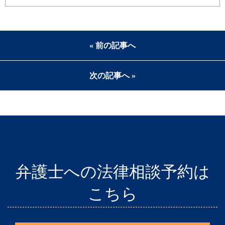
« 前の記事へ
次の記事へ »
弁護士への法律相談予約は
こちら