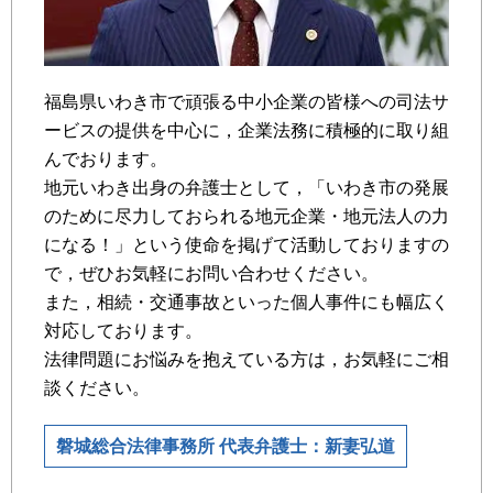
福島県いわき市で頑張る中小企業の皆様への司法サ
ービスの提供を中心に，企業法務に積極的に取り組
んでおります。
地元いわき出身の弁護士として，「いわき市の発展
のために尽力しておられる地元企業・地元法人の力
になる！」という使命を掲げて活動しておりますの
で，ぜひお気軽にお問い合わせください。
また，相続・交通事故といった個人事件にも幅広く
対応しております。
法律問題にお悩みを抱えている方は，お気軽にご相
談ください。
磐城総合法律事務所 代表弁護士：新妻弘道