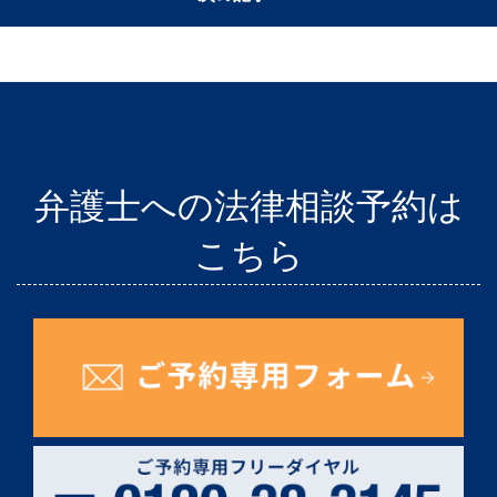
弁護士への法律相談予約は
こちら