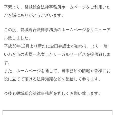
平素より、磐城総合法律事務所ホームページをご利用いた
だき誠にありがとうございます。
この度、磐城総合法律事務所のホームページをリニューア
ル致しました。
平成30年12月より新たに金田弁護士が加わり、より一層
いわき市の皆様へ充実したリーガルサービスを提供致しま
す。
また、ホームページを通して、当事務所の情報や皆様にお
役に立てて頂ける法律知識などを配信して参ります。
今後も磐城総合法律事務所を宜しくお願い致します。