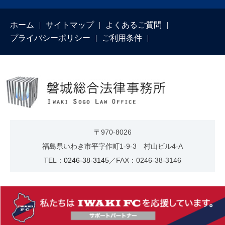
ホーム
サイトマップ
よくあるご質問
プライバシーポリシー
ご利用条件
〒970-8026
福島県いわき市平字作町1-9-3 村山ビル4-A
TEL：
0246-38-3145
／FAX：0246-38-3146