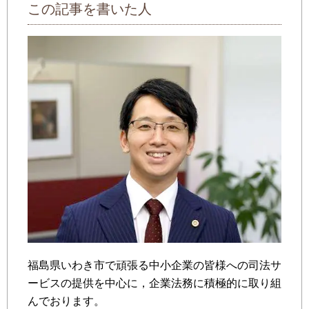
この記事を書いた人
福島県いわき市で頑張る中小企業の皆様への司法サ
ービスの提供を中心に，企業法務に積極的に取り組
んでおります。