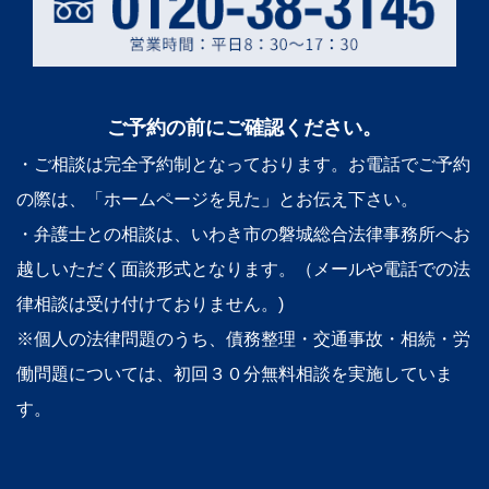
ご予約の前にご確認ください。
・ご相談は完全予約制となっております。お電話でご予約
の際は、「ホームページを見た」とお伝え下さい。
・弁護士との相談は、いわき市の磐城総合法律事務所へお
越しいただく面談形式となります。（メールや電話での法
律相談は受け付けておりません。)
※個人の法律問題のうち、債務整理・交通事故・相続・労
働問題については、初回３０分無料相談を実施していま
す。