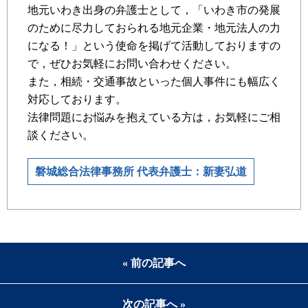
地元いわき出身の弁護士として，「いわき市の発展
のために尽力しておられる地元企業・地元法人の力
になる！」という使命を掲げて活動しておりますの
で，ぜひお気軽にお問い合わせください。
また，相続・交通事故といった個人事件にも幅広く
対応しております。
法律問題にお悩みを抱えている方は，お気軽にご相
談ください。
磐城総合法律事務所 代表弁護士：新妻弘道
« 前の記事へ
次の記事へ »