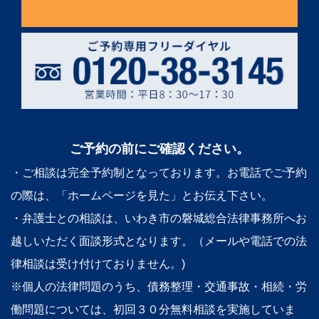
ご予約の前にご確認ください。
・ご相談は完全予約制となっております。お電話でご予約
の際は、「ホームページを見た」とお伝え下さい。
・弁護士との相談は、いわき市の磐城総合法律事務所へお
越しいただく面談形式となります。（メールや電話での法
律相談は受け付けておりません。)
※個人の法律問題のうち、債務整理・交通事故・相続・労
働問題については、初回３０分無料相談を実施していま