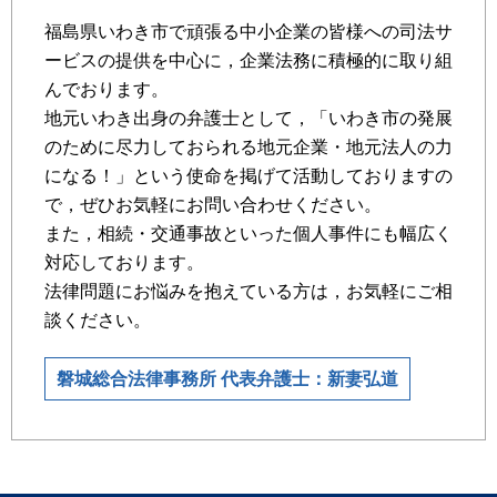
福島県いわき市で頑張る中小企業の皆様への司法サ
ービスの提供を中心に，企業法務に積極的に取り組
んでおります。
地元いわき出身の弁護士として，「いわき市の発展
のために尽力しておられる地元企業・地元法人の力
になる！」という使命を掲げて活動しておりますの
で，ぜひお気軽にお問い合わせください。
また，相続・交通事故といった個人事件にも幅広く
対応しております。
法律問題にお悩みを抱えている方は，お気軽にご相
談ください。
磐城総合法律事務所 代表弁護士：新妻弘道