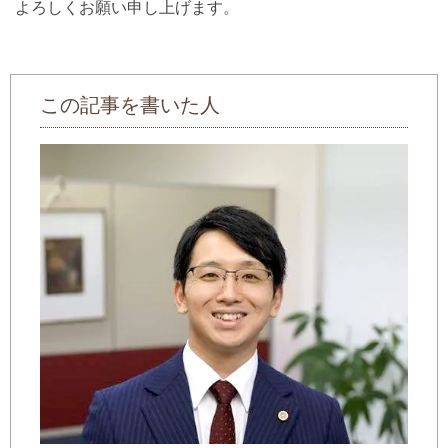
よろしくお願い申し上げます。
この記事を書いた人