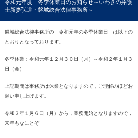
令和元年度 冬季休業日のお知らせ～いわきの弁護
士新妻弘道・磐城総合法律事務所～
磐城総合法律事務所の 令和元年の冬季休業日 は以下の
とおりとなっております。
冬季休業：令和元年１２月３０日（月）～令和２年１月３
日（金）
上記期間は事務所は休業となりますので，ご理解のほどお
願い申し上げます。
令和２年１月６日（月）から，業務開始となりますので，
来年もなにとぞ