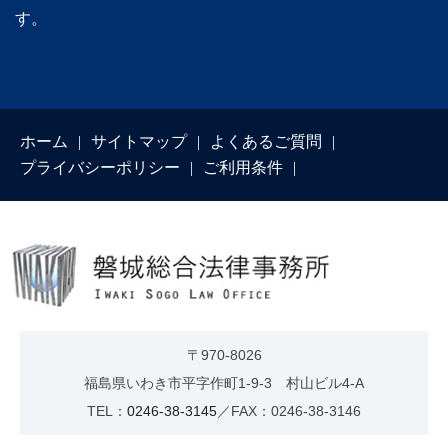
す。
ホーム
サイトマップ
よくあるご質問
プライバシーポリシー
ご利用条件
〒970-8026
福島県いわき市平字作町1-9-3 村山ビル4-A
TEL：
0246-38-3145
／FAX：0246-38-3146