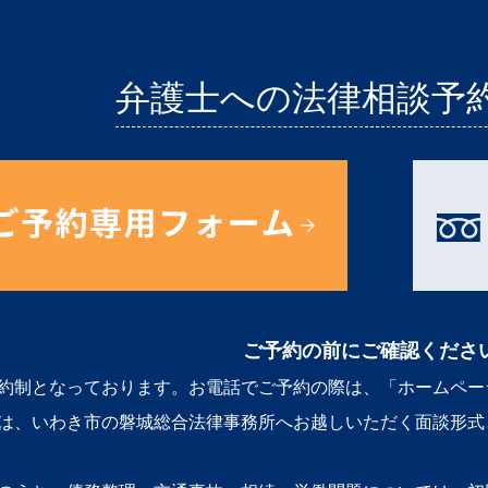
弁護士への法律相談予
ご予約の前にご確認くださ
約制となっております。お電話でご予約の際は、「ホームペー
は、いわき市の磐城総合法律事務所へお越しいただく面談形式