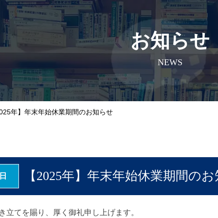
お知らせ
NEWS
2025年】年末年始休業期間のお知らせ
【2025年】年末年始休業期間の
3日
き立てを賜り、厚く御礼申し上げます。