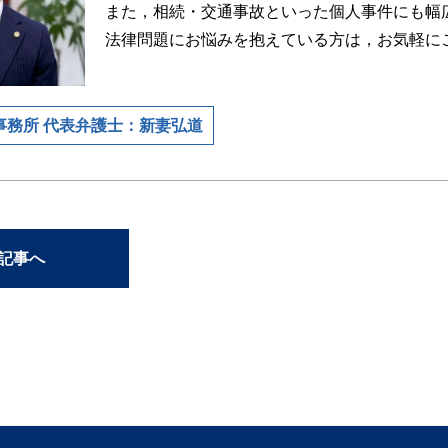
また，相続・交通事故といった個人事件にも幅
法律問題にお悩みを抱えている方は，お気軽に
事務所 代表弁護士：新妻弘道
の記事へ