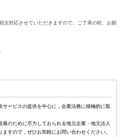
降に順次対応させていただきますので、ご了承の程、お願
。
法サービスの提供を中心に，企業法務に積極的に取
発展のために尽力しておられる地元企業・地元法人
りますので，ぜひお気軽にお問い合わせください。