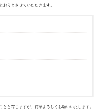
とおりとさせていただきます。
ことと存じますが、何卒よろしくお願いいたします。