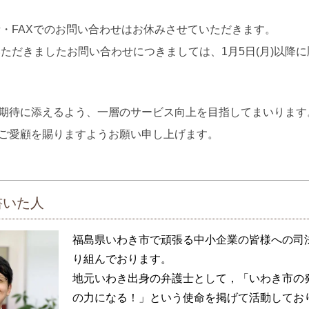
話・FAXでのお問い合わせはお休みさせていただきます。
いただきましたお問い合わせにつきましては、1月5日(月)以
期待に添えるよう、一層のサービス向上を目指してまいります
ご愛顧を賜りますようお願い申し上げます。
書いた人
福島県いわき市で頑張る中小企業の皆様への司
り組んでおります。
地元いわき出身の弁護士として，「いわき市の
の力になる！」という使命を掲げて活動してお