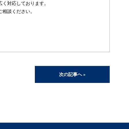
広く対応しております。
ご相談ください。
次の記事へ »