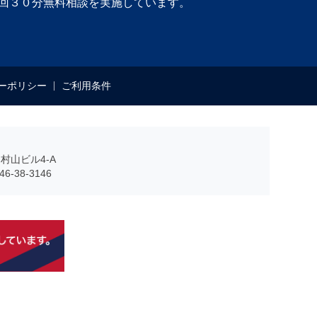
回３０分無料相談を実施しています。
ーポリシー
ご利用条件
村山ビル4-A
6-38-3146