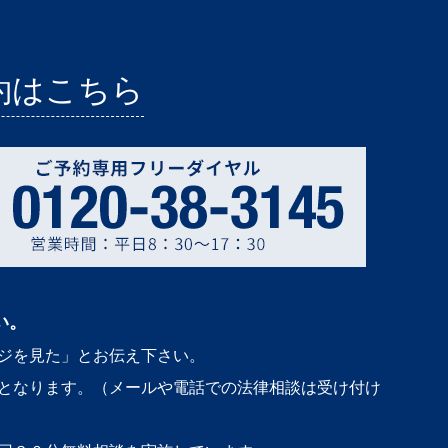
約はこちら
い。
ジを見た」とお伝え下さい。
となります。（メールや電話での法律相談は受け付け