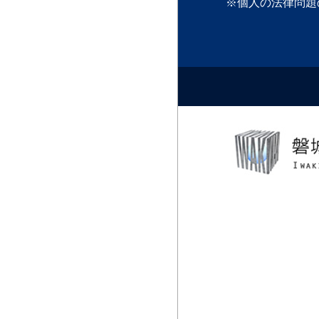
※個人の法律問題