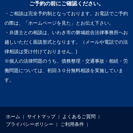
ご予約の前にご確認ください。
・ご相談は完全予約制となっております。お電話でご予約
の際は、「ホームページを見た」とお伝え下さい。
・弁護士との相談は、いわき市の磐城総合法律事務所へお
越しいただく面談形式となります。（メールや電話での法
律相談は受け付けておりません。)
※個人の法律問題のうち、債務整理・交通事故・相続・労
働問題については、初回３０分無料相談を実施していま
す。
ホーム
サイトマップ
よくあるご質問
プライバシーポリシー
ご利用条件