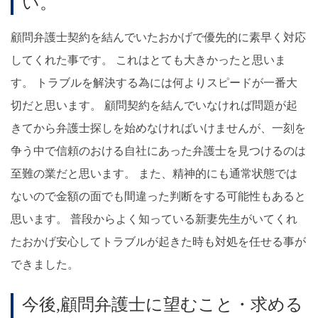
い。
顧問弁護士契約を結んでいたおかげで優先的に素早く対応
してくれた事です。 これはとても大きかったと思いま
す。 トラブルを解決する為には何よりスピードが一番大
切だと思います。 顧問契約を結んでいなければ問題が起
きてから弁護士探しを始めなければいけませんが、一刻を
争う中で信頼のおける自社にあった弁護士を見つけるのは
至難の業だと思います。 また、精神的にも通常状態では
ないので金額の面でも間違った判断をする可能性もあると
思います。 普段からよく知っている新妻先生がいてくれ
たおかげ安心してトラブルが起きた時も対処を任せる事が
できました。
今後,顧問弁護士に望むこと・求める