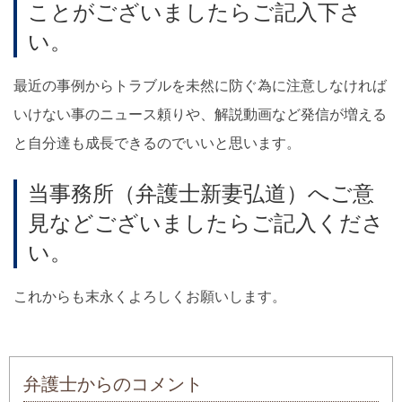
ことがございましたらご記入下さ
い。
最近の事例からトラブルを未然に防ぐ為に注意しなければ
いけない事のニュース頼りや、解説動画など発信が増える
と自分達も成長できるのでいいと思います。
当事務所（弁護士新妻弘道）へご意
見などございましたらご記入くださ
い。
これからも末永くよろしくお願いします。
弁護士からのコメント