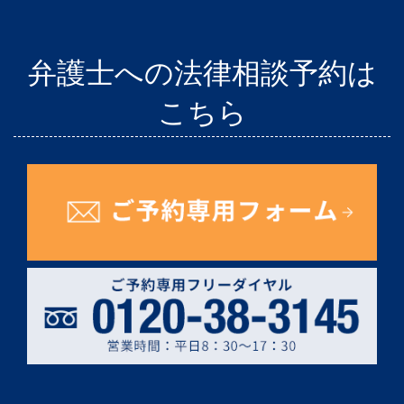
弁護士への法律相談予約は
こちら