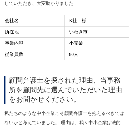
していただき、大変助かりました
会社名
K社 様
所在地
いわき市
事業内容
小売業
従業員数
80人
顧問弁護士を探された理由、当事務
所を顧問先に選んでいただいた理由
をお聞かせください。
私たちのような中小企業こそ顧問弁護士を抱えるべきでは
ないかと考えていました。 理由は、我々中小企業は法的