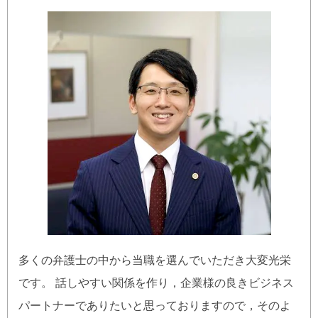
多くの弁護士の中から当職を選んでいただき大変光栄
です。 話しやすい関係を作り，企業様の良きビジネス
パートナーでありたいと思っておりますので，そのよ