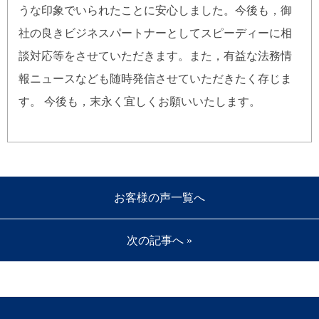
うな印象でいられたことに安心しました。今後も，御
社の良きビジネスパートナーとしてスピーディーに相
談対応等をさせていただきます。また，有益な法務情
報ニュースなども随時発信させていただきたく存じま
す。 今後も，末永く宜しくお願いいたします。
お客様の声一覧へ
次の記事へ »