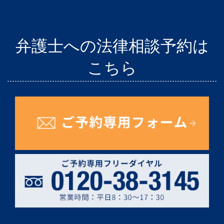
弁護士への法律相談予約は
こちら