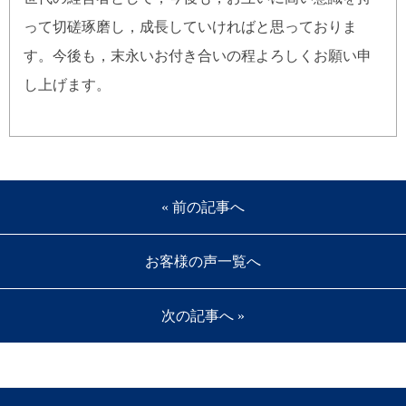
って切磋琢磨し，成長していければと思っておりま
す。今後も，末永いお付き合いの程よろしくお願い申
し上げます。
« 前の記事へ
お客様の声一覧へ
次の記事へ »