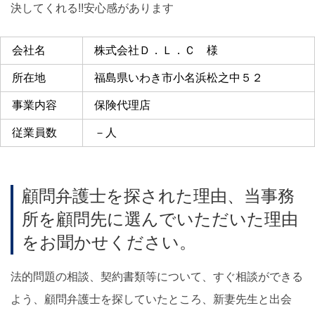
決してくれる!!安心感があります
会社名
株式会社Ｄ．Ｌ．Ｃ 様
所在地
福島県いわき市小名浜松之中５２
事業内容
保険代理店
従業員数
－人
顧問弁護士を探された理由、当事務
所を顧問先に選んでいただいた理由
をお聞かせください。
法的問題の相談、契約書類等について、すぐ相談ができる
よう、顧問弁護士を探していたところ、新妻先生と出会