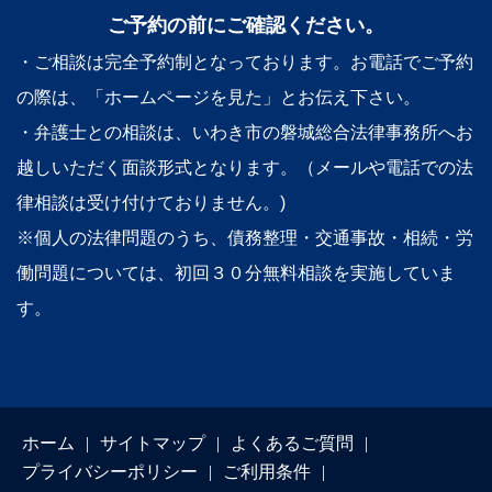
ご予約の前にご確認ください。
・ご相談は完全予約制となっております。お電話でご予約
の際は、「ホームページを見た」とお伝え下さい。
・弁護士との相談は、いわき市の磐城総合法律事務所へお
越しいただく面談形式となります。（メールや電話での法
律相談は受け付けておりません。)
※個人の法律問題のうち、債務整理・交通事故・相続・労
働問題については、初回３０分無料相談を実施していま
す。
ホーム
サイトマップ
よくあるご質問
プライバシーポリシー
ご利用条件