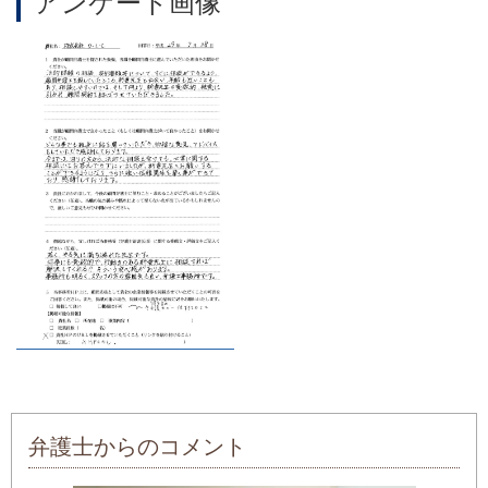
アンケート画像
弁護士からのコメント