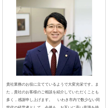
貴社業務のお役に立てているようで大変光栄です。ま
た，貴社のお客様のご相談を紹介していただくことも
多く，感謝申し上げます。 いわき市内で数少ない同
世代の経営者として，今後も，お互いに高い意識を持