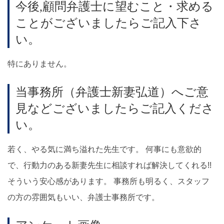
今後,顧問弁護士に望むこと・求める
ことがございましたらご記入下さ
い。
特にありません。
当事務所（弁護士新妻弘道）へご意
見などございましたらご記入くださ
い。
若く、やる気に満ち溢れた先生です。 何事にも意欲的
で、行動力のある新妻先生に相談すれば解決してくれる!!
そういう安心感があります。 事務所も明るく、スタッフ
の方の雰囲気もいい、弁護士事務所です。