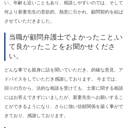
い、年齢も近いこともあり、相談しやすいのでは、そして
何より新妻先生の意欲的、熱意に引かれ、顧問契約を結ば
させていただきました。
当職が顧問弁護士でよかったこと,い
て良かったことをお聞かせくださ
い。
どんな事でも親身に話を聞いていただき、的確な意見、ア
ドバイスをしていただき感謝しております。 今までは、
回りの方から、法的な相談を受けても、士業に関する相談
にはお答えできずにいましたが、新妻先生へお願いするこ
とができるようになり、さらに強い信頼関係を築く事がで
きており、感謝しております。