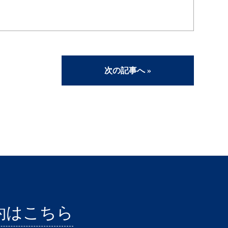
次の記事へ »
約はこちら