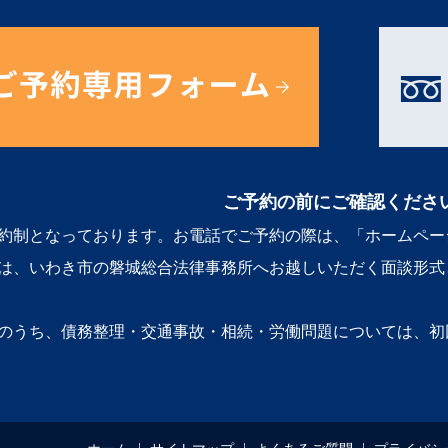
ご予約の前にご確認くださ
約制となっております。お電話でご予約の際は、「ホームペー
は、いわき市の磐城総合法律事務所へお越しいただく面談形式
のうち、債務整理・交通事故・相続・労働問題については、初