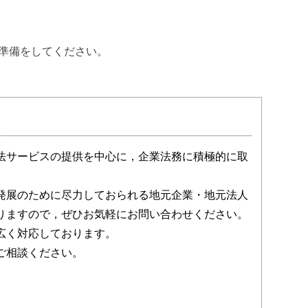
準備をしてください。
法サービスの提供を中心に，企業法務に積極的に取
発展のために尽力しておられる地元企業・地元法人
りますので，ぜひお気軽にお問い合わせください。
広く対応しております。
ご相談ください。