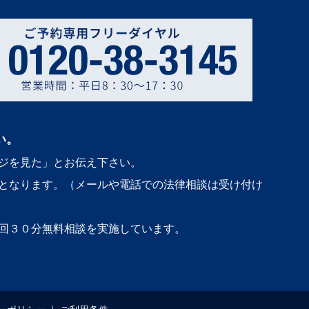
い。
ジを見た」とお伝え下さい。
となります。（メールや電話での法律相談は受け付け
回３０分無料相談を実施しています。