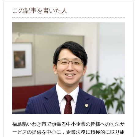
この記事を書いた人
福島県いわき市で頑張る中小企業の皆様への司法サ
ービスの提供を中心に，企業法務に積極的に取り組