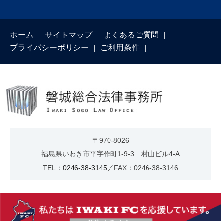
ホーム
サイトマップ
よくあるご質問
プライバシーポリシー
ご利用条件
〒970-8026
福島県いわき市平字作町1-9-3 村山ビル4-A
TEL：
0246-38-3145
／FAX：0246-38-3146