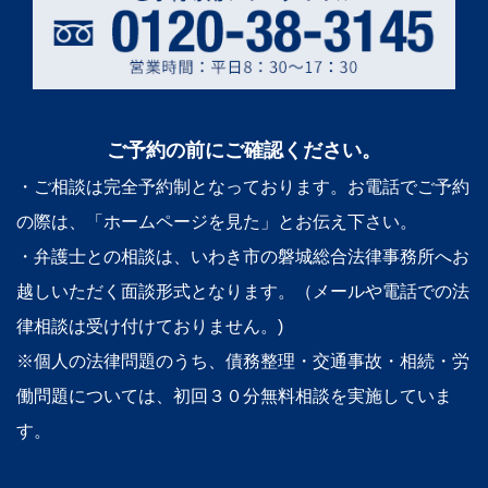
ご予約の前にご確認ください。
・ご相談は完全予約制となっております。お電話でご予約
の際は、「ホームページを見た」とお伝え下さい。
・弁護士との相談は、いわき市の磐城総合法律事務所へお
越しいただく面談形式となります。（メールや電話での法
律相談は受け付けておりません。)
※個人の法律問題のうち、債務整理・交通事故・相続・労
働問題については、初回３０分無料相談を実施していま
す。