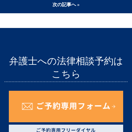
次の記事へ »
弁護士への法律相談予約は
こちら