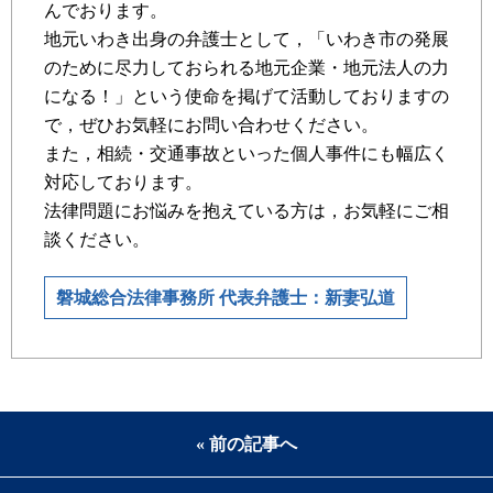
んでおります。
地元いわき出身の弁護士として，「いわき市の発展
のために尽力しておられる地元企業・地元法人の力
になる！」という使命を掲げて活動しておりますの
で，ぜひお気軽にお問い合わせください。
また，相続・交通事故といった個人事件にも幅広く
対応しております。
法律問題にお悩みを抱えている方は，お気軽にご相
談ください。
磐城総合法律事務所 代表弁護士：新妻弘道
« 前の記事へ