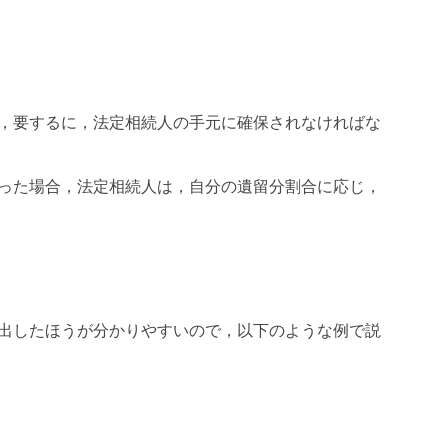
，要するに，法定相続人の手元に確保されなければな
った場合，法定相続人は，自分の遺留分割合に応じ，
出したほうが分かりやすいので，以下のような例で説