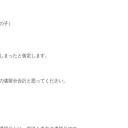
の子）
しまったと仮定します。
の遺留分合計と思ってください。