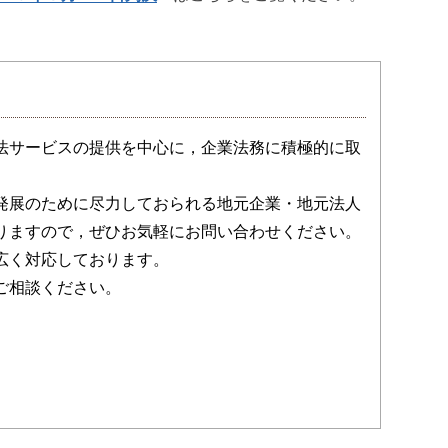
法サービスの提供を中心に，企業法務に積極的に取
発展のために尽力しておられる地元企業・地元法人
りますので，ぜひお気軽にお問い合わせください。
広く対応しております。
ご相談ください。