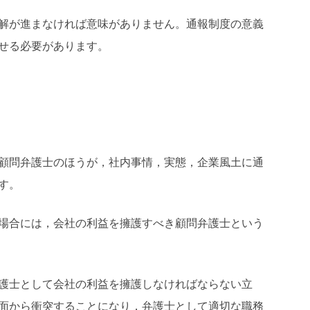
解が進まなければ意味がありません。通報制度の意義
せる必要があります。
顧問弁護士のほうが，社内事情，実態，企業風土に通
す。
場合には，会社の利益を擁護すべき顧問弁護士という
護士として会社の利益を擁護しなければならない立
面から衝突することになり，弁護士として適切な職務