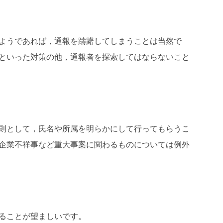
ようであれば，通報を躊躇してしまうことは当然で
といった対策の他，通報者を探索してはならないこと
則として，氏名や所属を明らかにして行ってもらうこ
企業不祥事など重大事案に関わるものについては例外
ることが望ましいです。