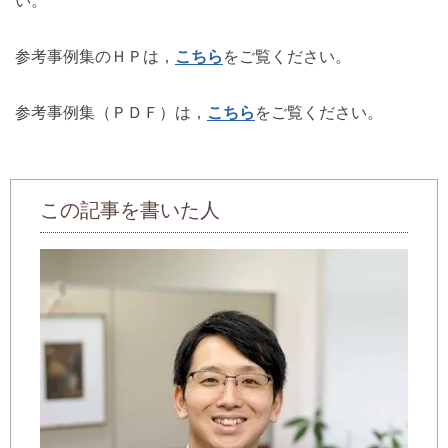
い。
参考事例集のＨＰは，
こちら
をご覧ください。
参考事例集（ＰＤＦ）は，
こちら
をご覧ください。
この記事を書いた人