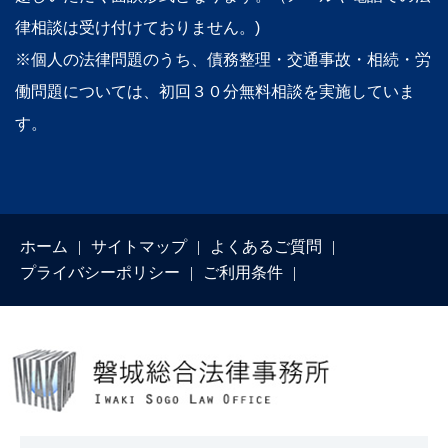
律相談は受け付けておりません。)
※個人の法律問題のうち、債務整理・交通事故・相続・労
働問題については、初回３０分無料相談を実施していま
す。
ホーム
サイトマップ
よくあるご質問
プライバシーポリシー
ご利用条件