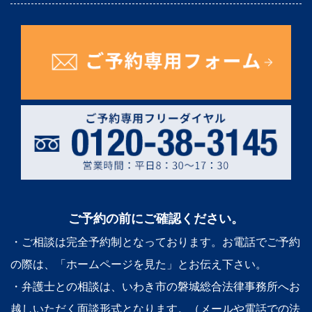
ご予約の前にご確認ください。
・ご相談は完全予約制となっております。お電話でご予約
の際は、「ホームページを見た」とお伝え下さい。
・弁護士との相談は、いわき市の磐城総合法律事務所へお
越しいただく面談形式となります。（メールや電話での法