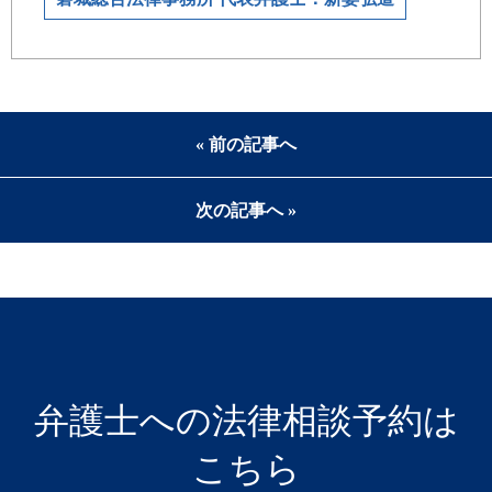
« 前の記事へ
次の記事へ »
弁護士への法律相談予約は
こちら