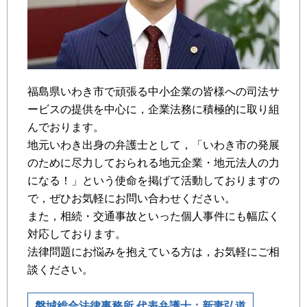
福島県いわき市で頑張る中小企業の皆様への司法サ
ービスの提供を中心に，企業法務に積極的に取り組
んでおります。
地元いわき出身の弁護士として，「いわき市の発展
のために尽力しておられる地元企業・地元法人の力
になる！」という使命を掲げて活動しておりますの
で，ぜひお気軽にお問い合わせください。
また，相続・交通事故といった個人事件にも幅広く
対応しております。
法律問題にお悩みを抱えている方は，お気軽にご相
談ください。
磐城総合法律事務所 代表弁護士：新妻弘道