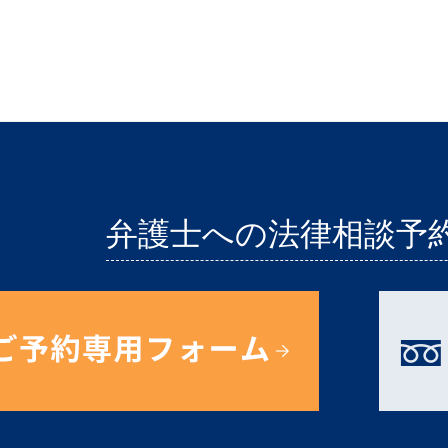
弁護士への法律相談予