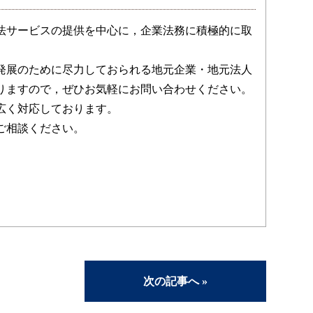
法サービスの提供を中心に，企業法務に積極的に取
発展のために尽力しておられる地元企業・地元法人
りますので，ぜひお気軽にお問い合わせください。
広く対応しております。
ご相談ください。
次の記事へ »