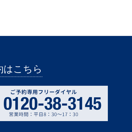
約はこちら