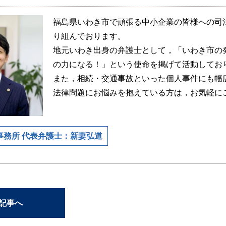
福島県いわき市で頑張る中小企業の皆様への司
り組んでおります。
地元いわき出身の弁護士として，「いわき市の
の力になる！」という使命を掲げて活動してお
また，相続・交通事故といった個人事件にも幅
法律問題にお悩みを抱えている方は，お気軽に
事務所 代表弁護士：新妻弘道
の記事へ