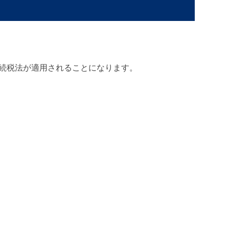
続税法が適用されることになります。