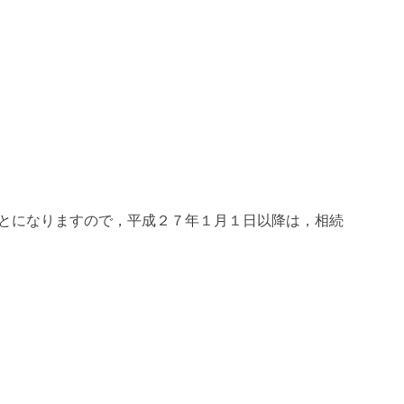
とになりますので，平成２７年１月１日以降は，相続