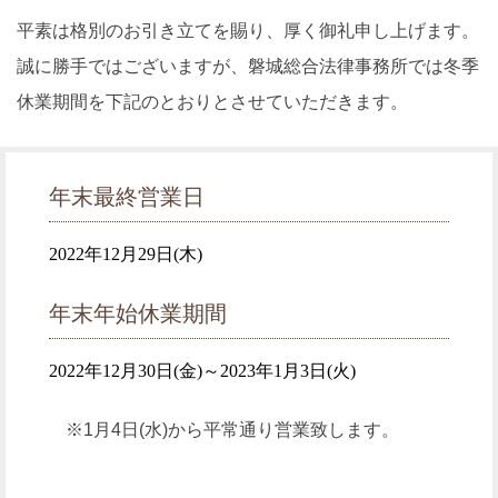
平素は格別のお引き立てを賜り、厚く御礼申し上げます。
誠に勝手ではございますが、磐城総合法律事務所では冬季
休業期間を下記のとおりとさせていただきます。
年末最終営業日
2022年12月29日(木)
年末年始休業期間
2022年12月30日(金)～2023年1月3日(火)
※1月4日(水)から平常通り営業致します。