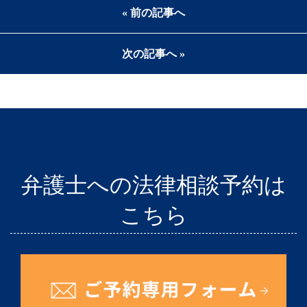
« 前の記事へ
次の記事へ »
弁護士への法律相談予約は
こちら