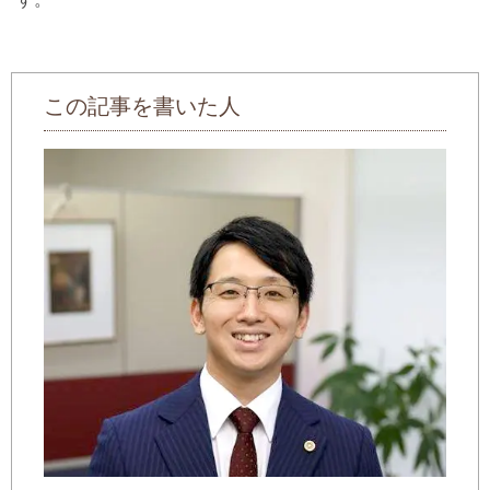
この記事を書いた人