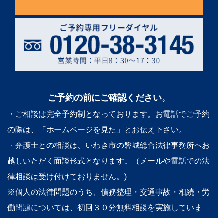
ご予約の前にご確認ください。
・ご相談は完全予約制となっております。お電話でご予約
の際は、「ホームページを見た」とお伝え下さい。
・弁護士との相談は、いわき市の磐城総合法律事務所へお
越しいただく面談形式となります。（メールや電話での法
律相談は受け付けておりません。)
※個人の法律問題のうち、債務整理・交通事故・相続・労
働問題については、初回３０分無料相談を実施していま