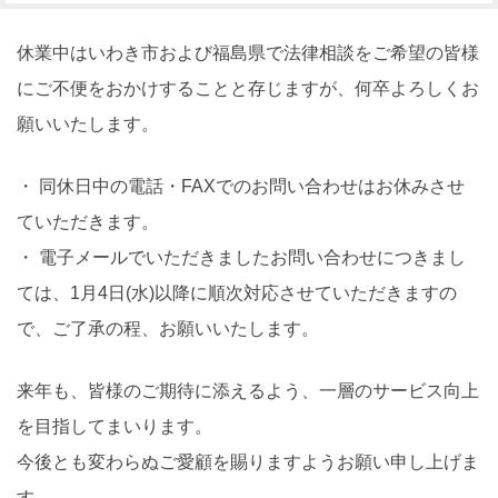
休業中はいわき市および福島県で法律相談をご希望の皆様
にご不便をおかけすることと存じますが、何卒よろしくお
願いいたします。
・ 同休日中の電話・FAXでのお問い合わせはお休みさせ
ていただきます。
・ 電子メールでいただきましたお問い合わせにつきまし
ては、1月4日(水)以降に順次対応させていただきますの
で、ご了承の程、お願いいたします。
来年も、皆様のご期待に添えるよう、一層のサービス向上
を目指してまいります。
今後とも変わらぬご愛顧を賜りますようお願い申し上げま
す。