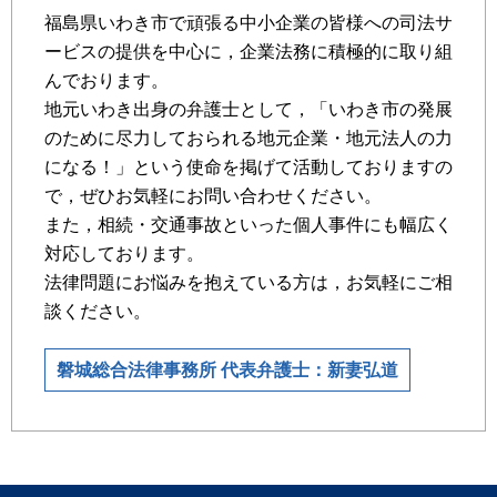
福島県いわき市で頑張る中小企業の皆様への司法サ
ービスの提供を中心に，企業法務に積極的に取り組
んでおります。
地元いわき出身の弁護士として，「いわき市の発展
のために尽力しておられる地元企業・地元法人の力
になる！」という使命を掲げて活動しておりますの
で，ぜひお気軽にお問い合わせください。
また，相続・交通事故といった個人事件にも幅広く
対応しております。
法律問題にお悩みを抱えている方は，お気軽にご相
談ください。
磐城総合法律事務所 代表弁護士：新妻弘道