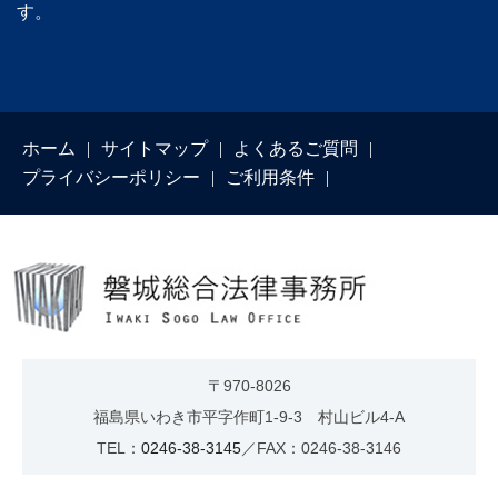
す。
ホーム
サイトマップ
よくあるご質問
プライバシーポリシー
ご利用条件
〒970-8026
福島県いわき市平字作町1-9-3 村山ビル4-A
TEL：
0246-38-3145
／FAX：0246-38-3146