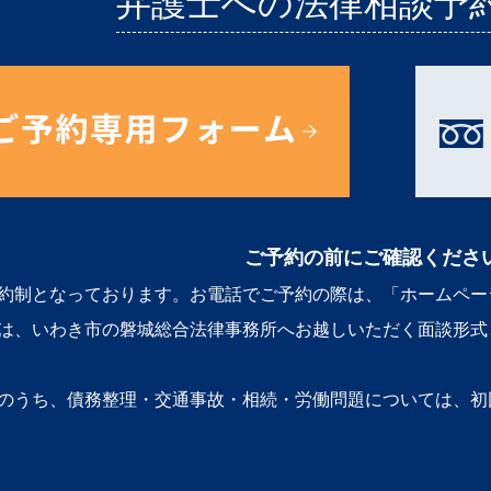
弁護士への法律相談予
ご予約の前にご確認くださ
約制となっております。お電話でご予約の際は、「ホームペー
は、いわき市の磐城総合法律事務所へお越しいただく面談形式
のうち、債務整理・交通事故・相続・労働問題については、初