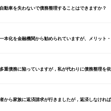
自動車を失わないで債務整理することはできますか？
一本化を金融機関から勧められていますが、メリット・
多重債務に陥っていますが，私が代わりに債務整理を依
者から家族に返済請求が行きましたが，返済しなければ