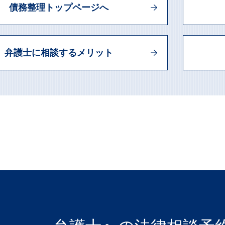
債務整理トップページへ
弁護士に相談するメリット