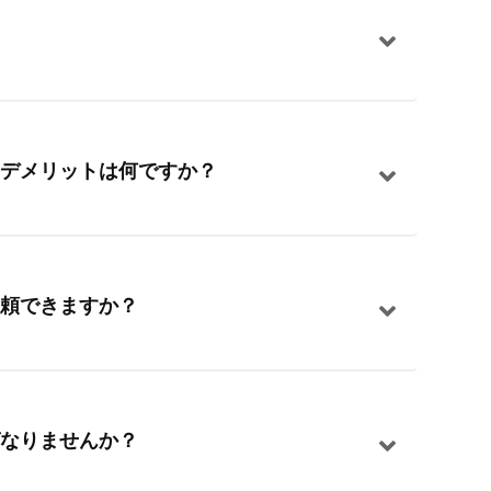
デメリットは何ですか？
頼できますか？
なりませんか？