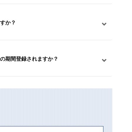
すか？
の期間登録されますか？