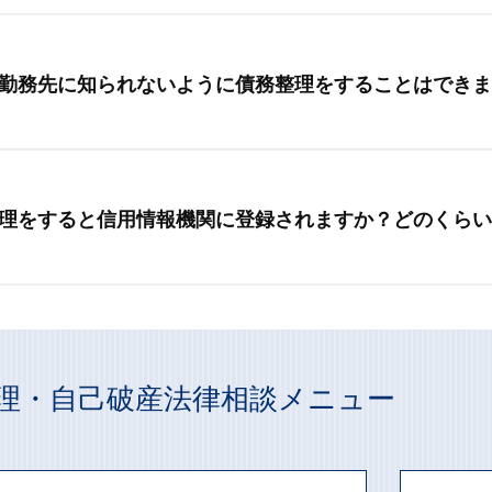
勤務先に知られないように債務整理をすることはできま
理をすると信用情報機関に登録されますか？どのくらい
理・自己破産法律相談メニュー