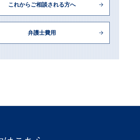
これからご相談される方へ
弁護士費用