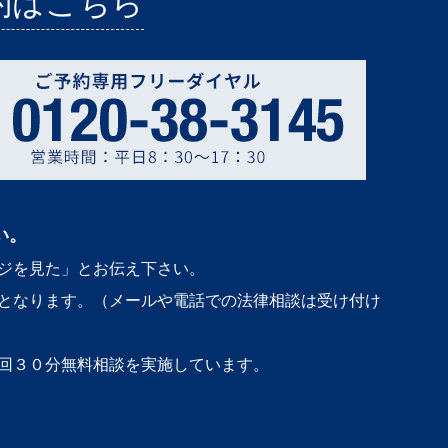
約はこちら
い。
ジを見た」とお伝え下さい。
となります。（メールや電話での法律相談は受け付け
回３０分無料相談を実施しています。