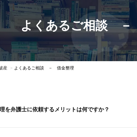
よくあるご相談 －
破産
よくあるご相談 － 借金整理
理を弁護士に依頼するメリットは何ですか？