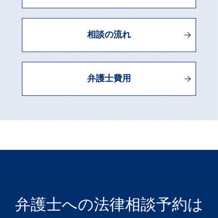
相談の流れ
弁護士費用
弁護士への法律相談予約は