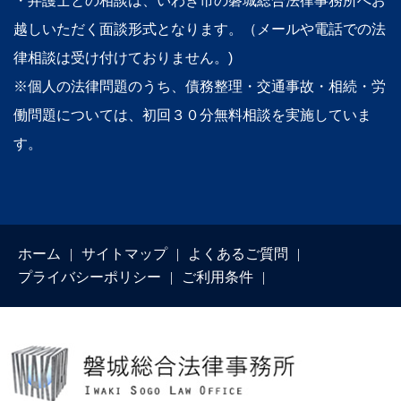
・弁護士との相談は、いわき市の磐城総合法律事務所へお
越しいただく面談形式となります。（メールや電話での法
律相談は受け付けておりません。)
※個人の法律問題のうち、債務整理・交通事故・相続・労
働問題については、初回３０分無料相談を実施していま
す。
ホーム
サイトマップ
よくあるご質問
プライバシーポリシー
ご利用条件