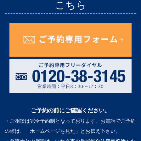
こちら
ご予約の前にご確認ください。
・ご相談は完全予約制となっております。お電話でご予約
の際は、「ホームページを見た」とお伝え下さい。