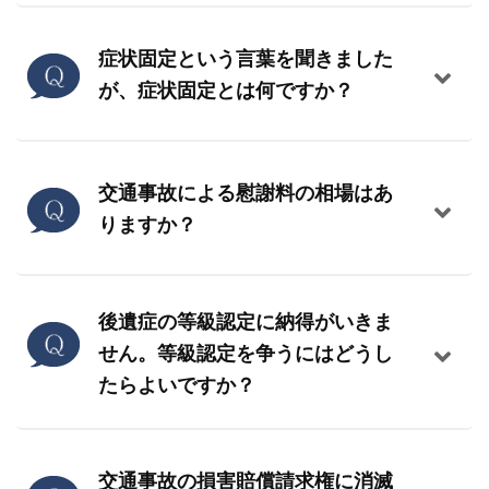
症状固定という言葉を聞きました
が、症状固定とは何ですか？
交通事故による慰謝料の相場はあ
りますか？
後遺症の等級認定に納得がいきま
せん。等級認定を争うにはどうし
たらよいですか？
交通事故の損害賠償請求権に消滅