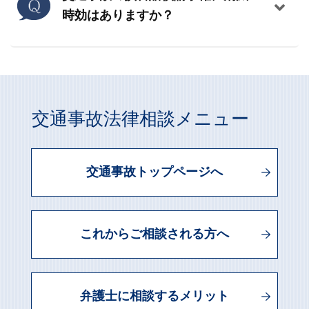
時効はありますか？
交通事故法律相談メニュー
交通事故トップページへ
これからご相談される方へ
弁護士に相談するメリット