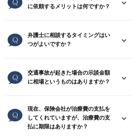
に依頼するメリットは何ですか？
弁護士に相談するタイミングはい
つがよいですか？
交通事故が起きた場合の示談金額
に相場というものはありますか？
現在、保険会社が治療費の支払を
してくれていますが、治療費の支
払に期限はありますか？