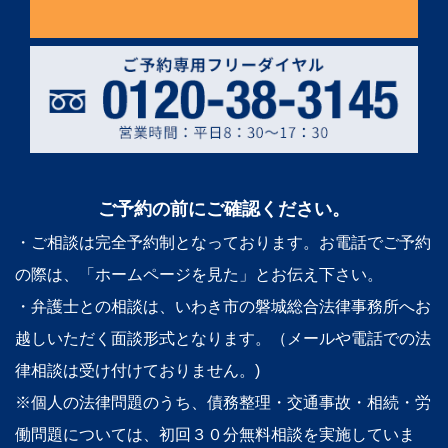
ご予約の前にご確認ください。
・ご相談は完全予約制となっております。お電話でご予約
の際は、「ホームページを見た」とお伝え下さい。
・弁護士との相談は、いわき市の磐城総合法律事務所へお
越しいただく面談形式となります。（メールや電話での法
律相談は受け付けておりません。)
※個人の法律問題のうち、債務整理・交通事故・相続・労
働問題については、初回３０分無料相談を実施していま