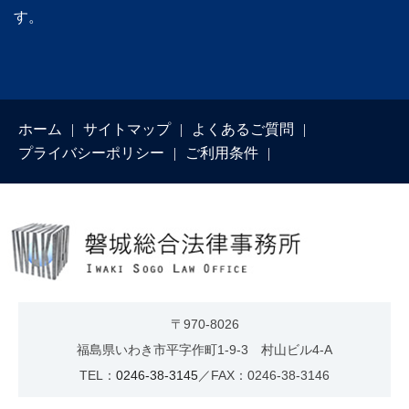
す。
ホーム
サイトマップ
よくあるご質問
プライバシーポリシー
ご利用条件
〒970-8026
福島県いわき市平字作町1-9-3 村山ビル4-A
TEL：
0246-38-3145
／FAX：0246-38-3146