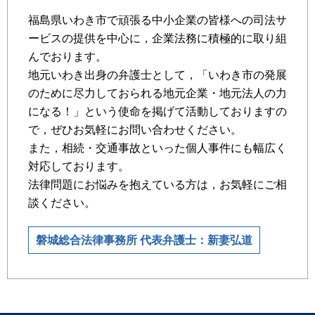
福島県いわき市で頑張る中小企業の皆様への司法サ
ービスの提供を中心に，企業法務に積極的に取り組
んでおります。
地元いわき出身の弁護士として，「いわき市の発展
のために尽力しておられる地元企業・地元法人の力
になる！」という使命を掲げて活動しておりますの
で，ぜひお気軽にお問い合わせください。
また，相続・交通事故といった個人事件にも幅広く
対応しております。
法律問題にお悩みを抱えている方は，お気軽にご相
談ください。
磐城総合法律事務所 代表弁護士：新妻弘道