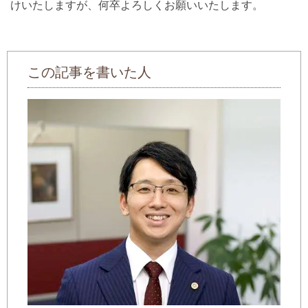
けいたしますが、何卒よろしくお願いいたします。
この記事を書いた人