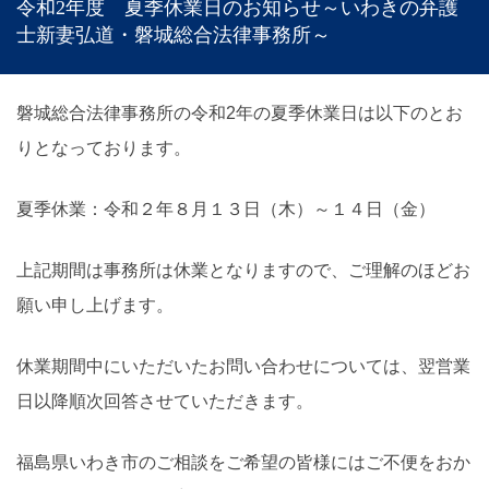
令和2年度 夏季休業日のお知らせ～いわきの弁護
士新妻弘道・磐城総合法律事務所～
磐城総合法律事務所の令和2年の夏季休業日は以下のとお
りとなっております。
夏季休業：令和２年８月１３日（木）～１４日（金）
上記期間は事務所は休業となりますので、ご理解のほどお
願い申し上げます。
休業期間中にいただいたお問い合わせについては、翌営業
日以降順次回答させていただきます。
福島県いわき市のご相談をご希望の皆様にはご不便をおか